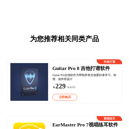
为您推荐相关同类产品
作曲打谱
Guitar Pro 8 吉他打谱软件
Guitar Pro吉他软件为帮助所有吉他爱好者学习、绘
谱、创作而设计
229
¥499
￥
立即购买
视唱练耳
EarMaster Pro 7视唱练耳软件