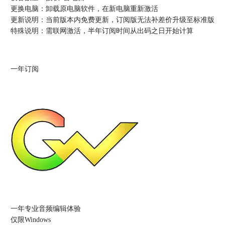
更换电脑：
卸载原电脑软件，在新电脑重新激活
更新说明：
当前版本内免费更新，订阅版无法补差价升级至标准版
特殊说明：
需联网激活，半年订阅时间从出码之日开始计算
一年订阅
一年专业音频编辑体验
仅限Windows