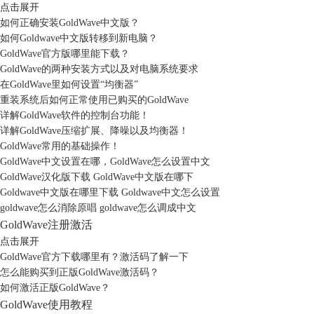
点击展开
如何正确安装GoldWave中文版？
如何Goldwave中文版转移到新电脑？
GoldWave官方版哪里能下载？
GoldWave的两种安装方式以及对电脑系统要求
在GoldWave里如何设置“均衡器”
重装系统后如何正常使用已购买的GoldWave
详解GoldWave软件的控制台功能！
详解GoldWave压缩扩展、降噪以及均衡器！
GoldWave常用的基础操作！
GoldWave中文设置在哪，GoldWave怎么设置中文
GoldWave汉化版下载 GoldWave中文版在哪下
Goldwave中文版在哪里下载 Goldwave中文怎么设置
goldwave怎么消除原唱 goldwave怎么调成中文
GoldWave注册激活
点击展开
GoldWave官方下载哪里有？激活码了解一下
怎么能购买到正版GoldWave激活码？
如何激活正版GoldWave？
GoldWave使用教程