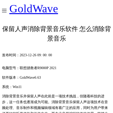
GoldWave
保留人声消除背景音乐软件 怎么消除背
景音乐
首页
发布时间：2023-12-26 09: 00: 00
产品
电脑型号：联想拯救者R9000P 2021
服务
软件版本：GoldWave6.63
系统：Win11
下载
消除背景音乐并保留人声在此前是一项技术挑战，但随着科技的进
步，这一任务也逐渐成为可能。消除背景音乐保留人声这项技术在音
频处理、音乐制作和视频编辑领域有着广泛的应用，同时为用户带来
购买