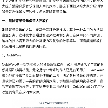
了更好的听觉体验和创作自由。而专业音频编辑软件的使用，能够大
大提升消除背景音乐保留人声的效率，那么下面就来给大家介绍消除
背景音乐保留人声软件，怎么消除背景音乐。
一、消除背景音乐保留人声软件
消除背景音乐的方法主要基于音频分离技术，其中一种常用的方法是
盲源分离。这种技术是通过算法来推测和分离出音频中的不同声源，
这样的技术需要强大的计算能力和复杂的数学算法，而音频编辑软件
的应用可以帮助我们解决问题。
1、GoldWave
GoldWave是一款功能强大的音频编辑软件，它为用户提供了丰富的音
频处理和编辑功能。无论是专业音乐制作人还是普通用户，GoldWave
都为他们提供了灵活而易于使用的工具，满足各种音频处理需求。并
且软件还内置了丰富的音频编辑效果，例如渲染音频均衡器效果，音
频声道调节效果等，有了这些专业工具的加持，GoldWave成为了广受
欢迎的背景音乐消除软件。