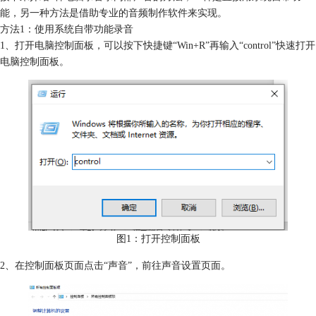
能，另一种方法是借助专业的音频制作软件来实现。
方法1：使用系统自带功能录音
1、打开电脑控制面板，可以按下快捷键“Win+R”再输入“control”快速打开
电脑控制面板。
图1：打开控制面板
2、在控制面板页面点击“声音”，前往声音设置页面。