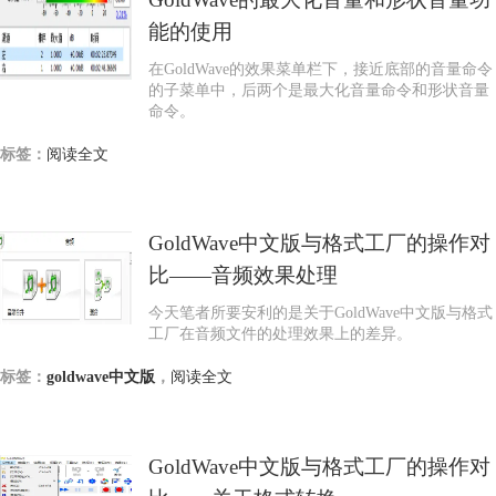
能的使用
在GoldWave的效果菜单栏下，接近底部的音量命令
的子菜单中，后两个是最大化音量命令和形状音量
命令。
标签：
阅读全文
GoldWave中文版与格式工厂的操作对
比——音频效果处理
今天笔者所要安利的是关于GoldWave中文版与格式
工厂在音频文件的处理效果上的差异。
标签：
goldwave中文版
，
阅读全文
GoldWave中文版与格式工厂的操作对