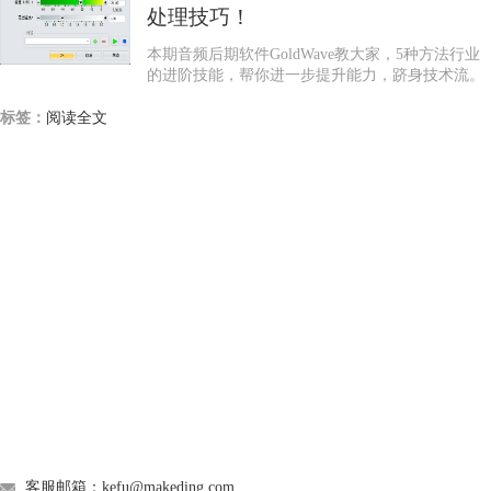
处理技巧！
本期音频后期软件GoldWave教大家，5种方法行业
的进阶技能，帮你进一步提升能力，跻身技术流。
标签：
阅读全文
GoldWave
Support
About
广告联盟
联系我们
客服邮箱：kefu@makeding.com