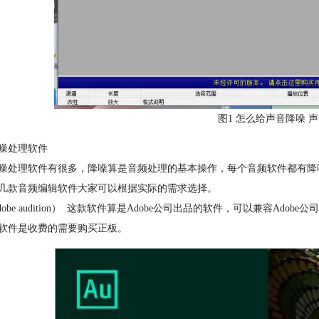
图1 怎么给声音降噪 
噪处理软件
噪处理软件有很多，降噪算是音频处理的基本操作，每个音频软件都有降
几款音频编辑软件大家可以根据实际的需求选择。
adobe audition） 这款软件算是Adobe公司出品的软件，可以兼容A
软件是收费的需要购买正板。