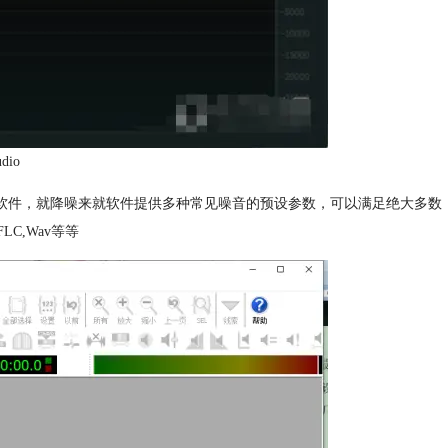
dio
编辑软件，就降噪来就软件提供多种常见噪音的预设参数，可以满足绝大多数
C,Wav等等