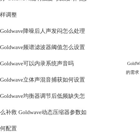
样调整
Goldwave降噪后人声发闷怎么处理
Goldwave频谱滤波器阈值怎么设置
Goldwave可以内录系统声音吗
Gol
的需求
Goldwave立体声混音捕获如何设置
Goldwave均衡器调节后低频缺失怎
么补救 Goldwave动态压缩器参数如
何配置