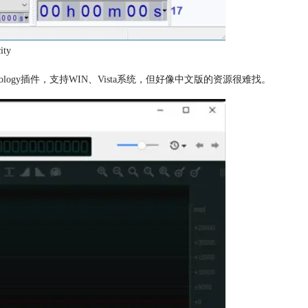
ity
echnology插件，支持WIN、Vista系统，但好像中文版的资源很难找。