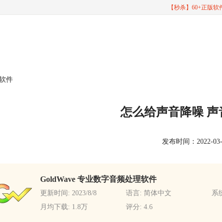
【秒杀】60+正版
理软件
怎么给声音降噪 
发布时间：2022-03-30
GoldWave 专业数字音频处理软件
更新时间: 2023/8/8
语言: 简体中文
系统
月均下载: 1.8万
评分: 4.6