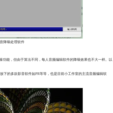
声音降噪处理软件
噪功能，但由于算法不同，每人音频编辑软件的降噪效果也不大一样。以
dobe公司放下的多款影音软件如PR等等，也是目前小工作室的主流音频编辑软