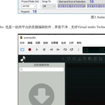
图3 Audac
audio 也是一款跨平台的音频编辑软件，界面干净，支持Virtual studio T