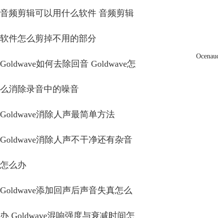
音频剪辑可以用什么软件 音频剪辑
软件怎么剪掉不用的部分
Ocen
Goldwave如何去除回音 Goldwave怎
么消除录音中的噪音
Goldwave消除人声最简单方法
Goldwave消除人声不干净还有杂音
怎么办
Goldwave添加回声后声音失真怎么
办 Goldwave混响强度与衰减时间怎