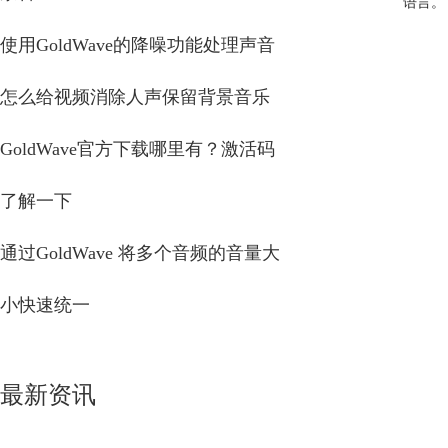
语言。
使用GoldWave的降噪功能处理声音
怎么给视频消除人声保留背景音乐
GoldWave官方下载哪里有？激活码
了解一下
通过GoldWave 将多个音频的音量大
小快速统一
最新资讯