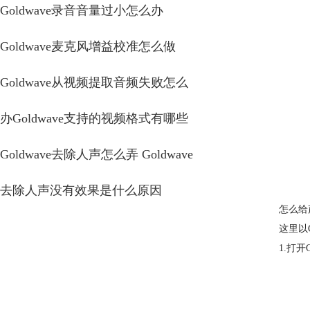
Goldwave录音音量过小怎么办
Goldwave麦克风增益校准怎么做
Goldwave从视频提取音频失败怎么
办Goldwave支持的视频格式有哪些
Goldwave去除人声怎么弄 Goldwave
去除人声没有效果是什么原因
怎么给
这里以
1.打