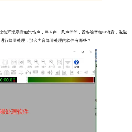
比如环境噪音如汽笛声，鸟叫声，风声等等，设备噪音如电流音，滋滋
件进行降噪处理，那么声音降噪处理的软件有哪些？