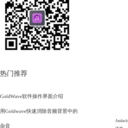
热门推荐
GoldWave软件操作界面介绍
用Goldwave快速消除音频背景中的
Auda
杂音