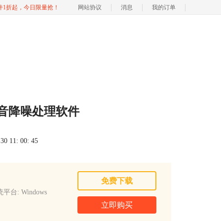
软件1折起，今日限量抢！
网站协议
消息
我的订单
声音降噪处理软件
 11: 00: 45
免费下载
平台: Windows
立即购买