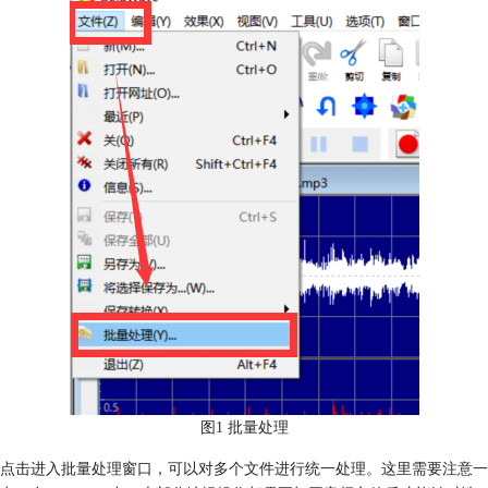
图1 批量处理
点击进入批量处理窗口，可以对多个文件进行统一处理。这里需要注意一