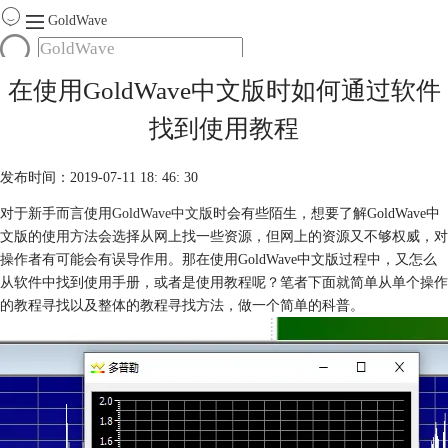
GoldWave
首页
在使用GoldWave中文版时如何通过软件
产品
找到使用教程
服务
下载
发布时间：2019-07-11 18: 46: 30
对于新手而言使用
GoldWave中文版
时会有些陌生，想要了解GoldWave中
购买
文版的使用方法会选择从网上找一些资源，但网上的资源又不够权威，对
操作者有可能会有误导作用。那在使用GoldWave中文版过程中，又怎么
从软件中找到使用手册，或者是使用教程呢？笔者下面就简单从单个操作
的教程寻找以及整体的教程寻找方法，做一个简单的科普。