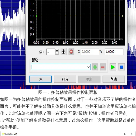
图一：多普勒效果操作控制面板
如图一为多普勒效果的操作控制面板图，对于一些对音乐不了解的操作者
而言，可能并不了解多普勒具体是什么意思。也并不知道这里应该怎么操
作，此时该怎么处理呢？图一右下角可见“帮助”按钮，操作者只需点
击“帮助”便能了解多普勒是什么意思，该怎么操作，这里帮助就是该处的
操作手册。