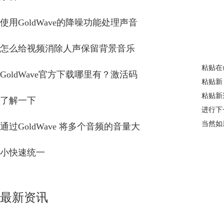
使用GoldWave的降噪功能处理声音
怎么给视频消除人声保留背景音乐
粘贴在
GoldWave官方下载哪里有？激活码
粘贴新
粘贴新
了解一下
进行下
当然如
通过GoldWave 将多个音频的音量大
小快速统一
最新资讯