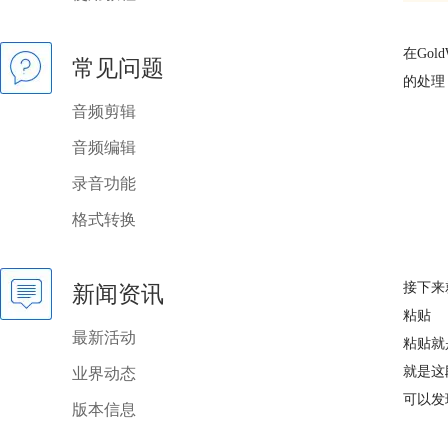
在Gol
常见问题
的处理
音频剪辑
音频编辑
录音功能
格式转换
接下来
新闻资讯
粘贴
最新活动
粘贴就
就是这
业界动态
可以发
版本信息