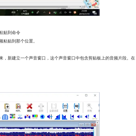
ve粘贴到命令
频粘贴到那个位置。
来，新建立一个声音窗口，这个声音窗口中包含剪贴板上的音频片段。在