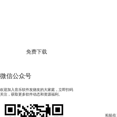
GoldWave
简体中文版
免费下载
微信公众号
欢迎加入音乐软件发烧友的大家庭，立即扫码
关注，获取更多软件动态和资源福利。
粘贴在