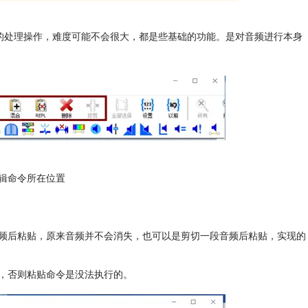
的处理操作，难度可能不会很大，都是些基础的功能。是对音频进行本身
的编辑命令所在位置
频后粘贴，原来音频并不会消失，也可以是剪切一段音频后粘贴，实现的
，否则粘贴命令是没法执行的。