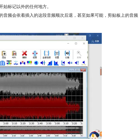
开始标记以外的任何地方。
的音频会依着插入的这段音频顺次后退，甚至如果可能，剪贴板上的音频