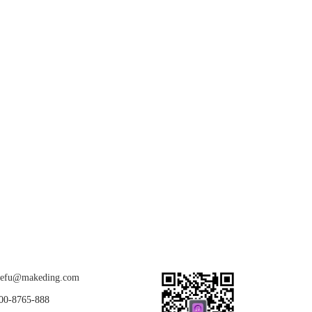
关注我们
u@makeding.com
-8765-888