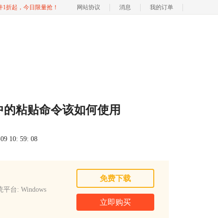
软件1折起，今日限量抢！
网站协议
消息
我的订单
单中的粘贴命令该如何使用
 10: 59: 08
免费下载
平台: Windows
立即购买