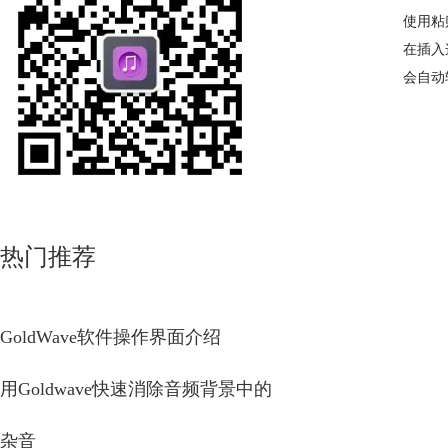
使用粘
在插入
会自动
热门推荐
GoldWave软件操作界面介绍
用Goldwave快速消除音频背景中的
杂音