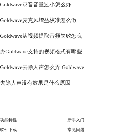
Goldwave录音音量过小怎么办
Goldwave麦克风增益校准怎么做
Goldwave从视频提取音频失败怎么
办Goldwave支持的视频格式有哪些
Goldwave去除人声怎么弄 Goldwave
去除人声没有效果是什么原因
GoldWave
Support
功能特性
新手入门
软件下载
常见问题