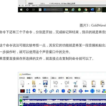
图片3：GoldWa
命令下还有三个子命令，分别是开始，完成标记和结束，指示的就是将音
这个命令说法可能比较奇怪一点，其实它的功能就是将某一段音频粘贴出
一步操作时，就可以使用这个声音窗口中的文件。
果需要直接保存所选择的文件，就直接点击复制到命令就可以了。