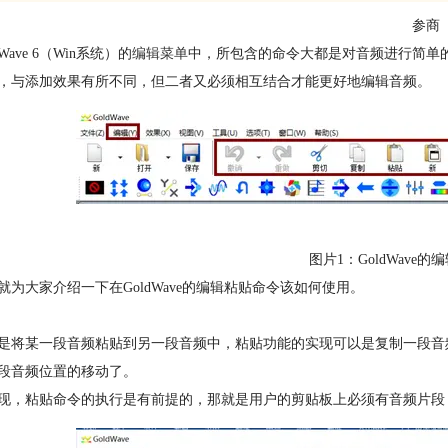
参商
dWave 6（Win系统）的
编辑菜单
中，所包含的命令大都是对音频进行简单
，与添加效果有所不同，但二者又必须相互结合才能更好地编辑音频。
图片1：GoldWave
就为大家介绍一下在GoldWave的编辑粘贴命令该如何使用。
是将某一段音频粘贴到另一段音频中，粘贴功能的实现可以是复制一段音
段音频位置的移动了。
现，粘贴命令的执行是有前提的，那就是用户的剪贴板上必须有音频片段