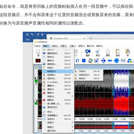
贴在命令，就是将剪切板上的音频粘贴插入在另一段音频中，可以插在除
这段音频后，并不会和原来这个位置的音频混合或替换原来的音频，原来
转换为与原音频声音属性相同的属性以便配合。