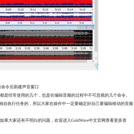
粘贴新命令后新建声音窗口
命令都是经常使用的几个，也是在编辑音频的过程中不可忽视的几个命令。
独自执行任务的，所以大家在操作中一定要确定好自己要编辑移动的音频
果大家还有不明白的问题，欢迎进入GoldWave中文官网查看更多资