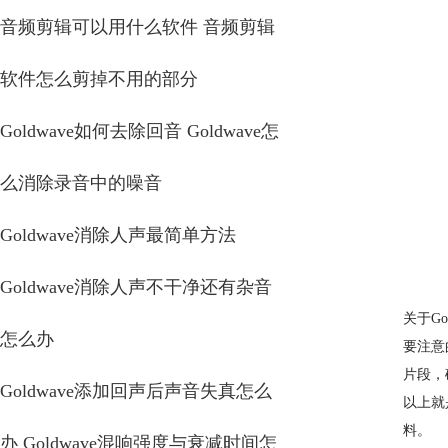
音频剪辑可以用什么软件 音频剪辑
软件怎么剪掉不用的部分
Goldwave如何去除回音 Goldwave怎
么消除录音中的噪音
Goldwave消除人声最简单方法
Goldwave消除人声不干净还有杂音
关于G
怎么办
要注意
片段，
Goldwave添加回声后声音失真怎么
以上就
料。
办 Goldwave混响强度与衰减时间怎