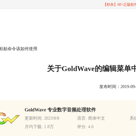
【秒杀】60+正版
中的粘贴命令该如何使用
关于GoldWave的编辑菜
发布时间：2019-09-09
GoldWave 专业数字音频处理软件
更新时间: 2023/8/8
语言: 简体中文
系统
月均下载: 1.8万
评分: 4.6