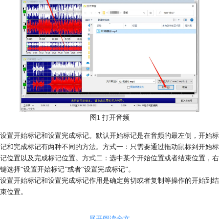
图1 打开音频
设置开始标记和设置完成标记。默认开始标记是在音频的最左侧，开始标
记和完成标记有两种不同的方法。方式一：只需要通过拖动鼠标到开始标
记位置以及完成标记位置。方式二：选中某个开始位置或者结束位置，右
键选择“设置开始标记”或者“设置完成标记”。
设置开始标记和设置完成标记作用是确定剪切或者复制等操作的开始到结
束位置。
展开阅读全文