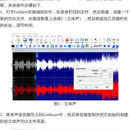
呢，具体操作步骤如下。
1、打开Goldave
音频编辑软件
，在菜单栏找到文件，然后新建，创建一个
新的空白文件。在频道数量上选择2（立体声），然后根据自己音频时长
的长短，调节时间。
图1：立体声
2、将单声道音频导入到Goldwave中，然后将音频复制并把它粘贴到创建
好的立体声空白文件里面。