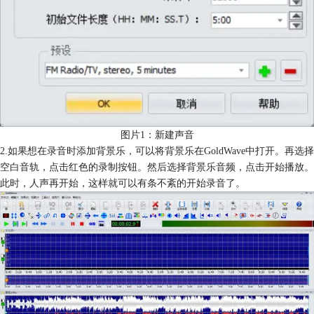
图片1：新建声音
2.如果想在录音时添加背景乐，可以将背景乐在GoldWave中打开。再选择
空白音轨，点击红色的录制按钮。然后选择背景乐音频，点击开始播放。
此时，人声再开始，这样就可以有条不紊的开始录音了。