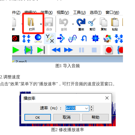
图1 导入音频
2.调整速度
点击“效果”菜单下的“播放速率”，可打开音频的速度设置窗口。
图2 修改播放速率