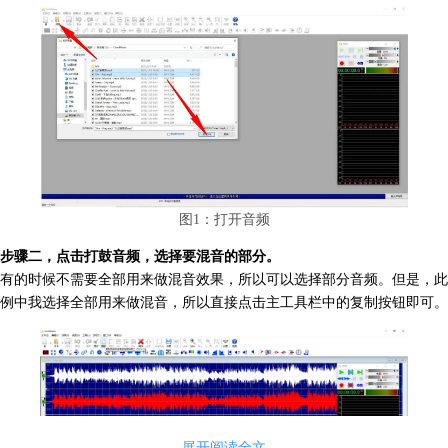
图1：打开音频
步骤二，点击打鼓音频，选择要混音的部分。
有的时候不需要全部用来做混音效果，所以可以选择部分音频。但是，此
例中我选择全部用来做混音，所以直接点击主工具栏中的复制按钮即可。
展开阅读全文