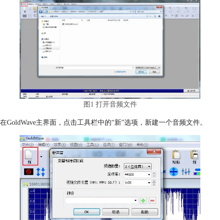
图1 打开音频文件
在GoldWave主界面，点击工具栏中的“新”选项，新建一个音频文件。