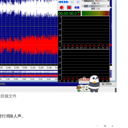
的音频文件
进行消除人声。