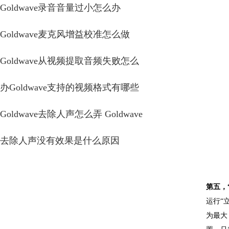
Goldwave录音音量过小怎么办
Goldwave麦克风增益校准怎么做
Goldwave从视频提取音频失败怎么
办Goldwave支持的视频格式有哪些
Goldwave去除人声怎么弄 Goldwave
去除人声没有效果是什么原因
第五，
运行“
为最大