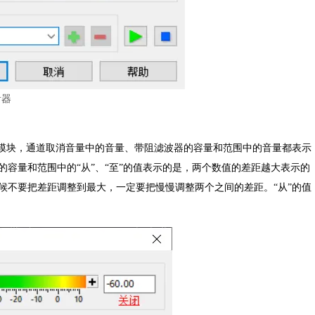
音器
模块，通道取消音量中的音量、带阻滤波器的容量和范围中的音量都表示
容量和范围中的“从”、“至”的值表示的是，两个数值的差距越大表示的
候不要把差距调整到最大，一定要把慢慢调整两个之间的差距。“从”的值