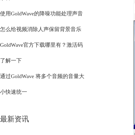
使用GoldWave的降噪功能处理声音
怎么给视频消除人声保留背景音乐
GoldWave官方下载哪里有？激活码
了解一下
通过GoldWave 将多个音频的音量大
小快速统一
最新资讯