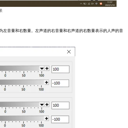
果
为左音量和右数量。左声道的右音量和右声道的右数量表示的人声的音