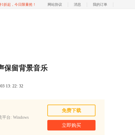
软件1折起，今日限量抢！
网站协议
消息
我的订单
声保留背景音乐
 13: 22: 32
免费下载
平台: Windows
立即购买