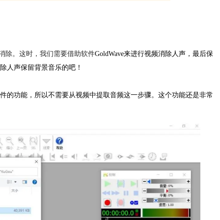
消除。这时，我们需要借助软件
GoldWave来进行视频
消除人声
，最后保
消除人声保留背景音乐的吧！
频文件的功能，所以不需要从视频中提取音频这一步骤。这个功能还是非常