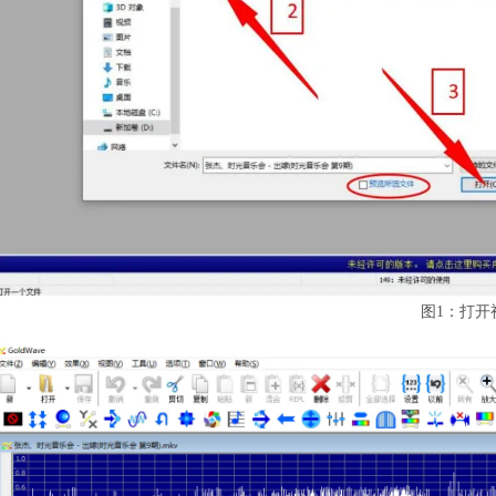
图1：打开