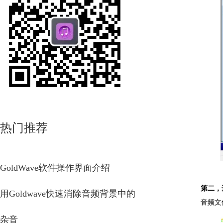
热门推荐
GoldWave软件操作界面介绍
第二，
用Goldwave快速消除音频背景中的
音频文
杂音