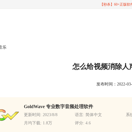
【秒杀】60+正版
音乐
怎么给视频消除人
发布时间：2022-03-03
GoldWave 专业数字音频处理软件
更新时间: 2023/8/8
语言: 简体中文
系统
月均下载: 1.8万
评分: 4.6