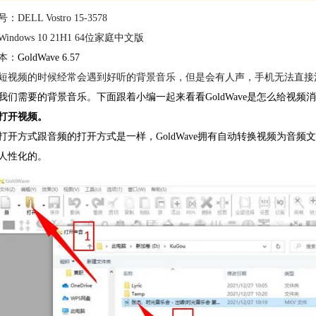
DELL Vostro 15-3578
indows 10 21H1 64位家庭中文版
本：
GoldWave 6.57
短视频的时候经常会遇到好听的背景音乐，但是会有人声，手机无法直接
我们需要的背景音乐。下面跟着小编一起来看看GoldWave是怎么给视频
打开视频。
打开方式跟音频的打开方式是一样，GoldWave拥有自动转换视频为音
人性化的。