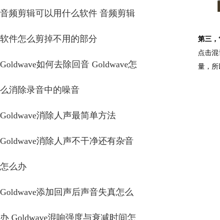
音频剪辑可以用什么软件 音频剪辑
软件怎么剪掉不用的部分
第三，
点击混
Goldwave如何去除回音 Goldwave怎
量，所
么消除录音中的噪音
Goldwave消除人声最简单方法
Goldwave消除人声不干净还有杂音
怎么办
Goldwave添加回声后声音失真怎么
办 Goldwave混响强度与衰减时间怎