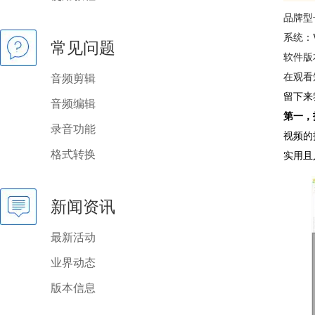
品牌型号：
系统：W
常见问题
软件版
在观看
音频剪辑
留下来
音频编辑
第一，
录音功能
视频的
格式转换
实用且
新闻资讯
最新活动
业界动态
版本信息