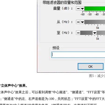
图5：减少
“立体声中心”效果。
立体声中心”效果之后，可以看到调整“中心频道”、“侧通道”、“FFT设置”
；“侧通道”中的左、右声道都是为-100，关闭状态；“FFT设置”中的FF