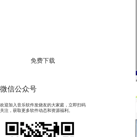
GoldWave
简体中文版
免费下载
微信公众号
欢迎加入音乐软件发烧友的大家庭，立即扫码
关注，获取更多软件动态和资源福利。