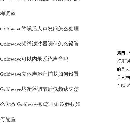
样调整
Goldwave降噪后人声发闷怎么处理
Goldwave频谱滤波器阈值怎么设置
第四，
Goldwave可以内录系统声音吗
打开“
的是人
Goldwave立体声混音捕获如何设置
是人声
可以设
Goldwave均衡器调节后低频缺失怎
么补救 Goldwave动态压缩器参数如
何配置