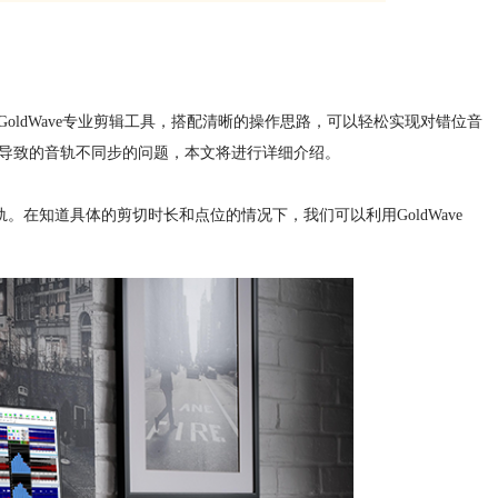
ldWave专业剪辑工具，搭配清晰的操作思路，可以轻松实现对错位音
剪切导致的音轨不同步的问题，本文将进行详细介绍。
。在知道具体的剪切时长和点位的情况下，我们可以利用GoldWave