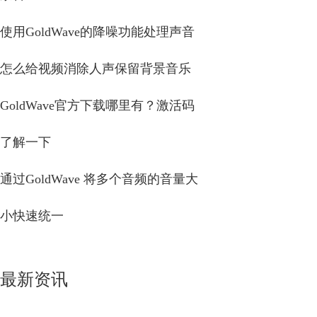
使用GoldWave的降噪功能处理声音
怎么给视频消除人声保留背景音乐
GoldWave官方下载哪里有？激活码
了解一下
通过GoldWave 将多个音频的音量大
小快速统一
最新资讯