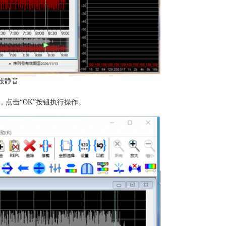
段静音
”，点击“OK”按钮执行操作。