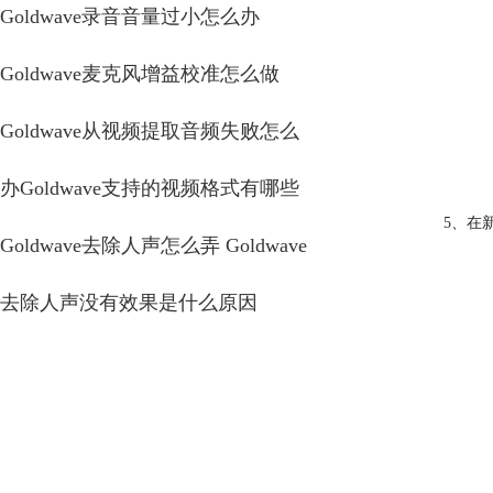
Goldwave录音音量过小怎么办
Goldwave麦克风增益校准怎么做
Goldwave从视频提取音频失败怎么
办Goldwave支持的视频格式有哪些
5、在
Goldwave去除人声怎么弄 Goldwave
去除人声没有效果是什么原因