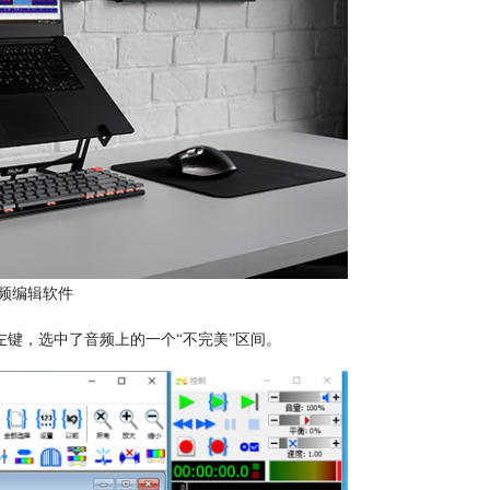
e音频编辑软件
标左键，选中了音频上的一个“不完美”区间。