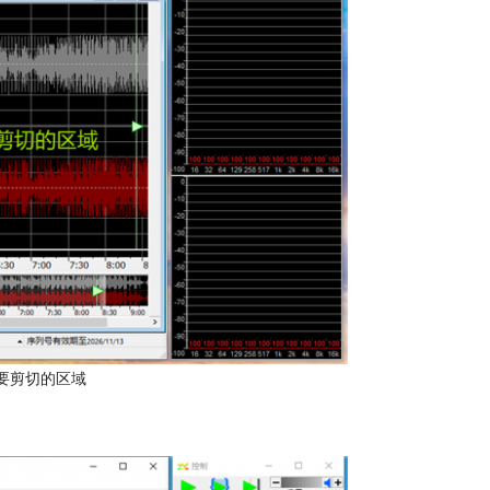
要剪切的区域