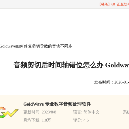
【秒杀】60+正版
oldwave如何修复剪切导致的音轨不同步
音频剪切后时间轴错位怎么办 Goldw
发布时间：2026-01-28
GoldWave 专业数字音频处理软件
更新时间: 2023/8/8
语言: 简体中文
系统
月均下载: 1.8万
评分: 4.6