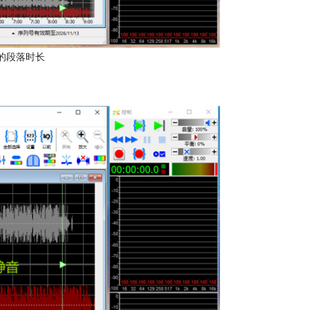
的段落时长