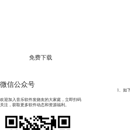
GoldWave
简体中文版
免费下载
微信公众号
1、如
欢迎加入音乐软件发烧友的大家庭，立即扫码
关注，获取更多软件动态和资源福利。