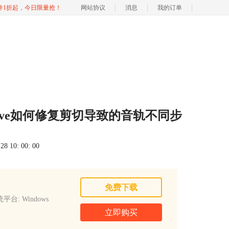
软件1折起，今日限量抢！
网站协议
消息
我的订单
ave如何修复剪切导致的音轨不同步
 10: 00: 00
免费下载
平台: Windows
立即购买