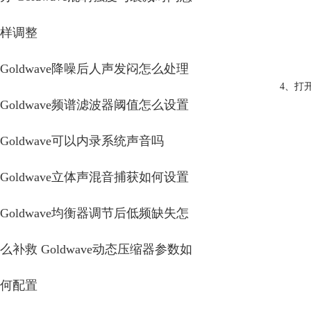
样调整
Goldwave降噪后人声发闷怎么处理
4、打
Goldwave频谱滤波器阈值怎么设置
Goldwave可以内录系统声音吗
Goldwave立体声混音捕获如何设置
Goldwave均衡器调节后低频缺失怎
么补救 Goldwave动态压缩器参数如
何配置