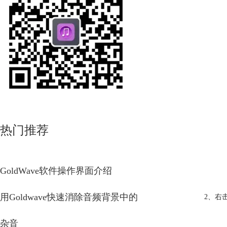
热门推荐
GoldWave软件操作界面介绍
用Goldwave快速消除音频背景中的
2、右
杂音