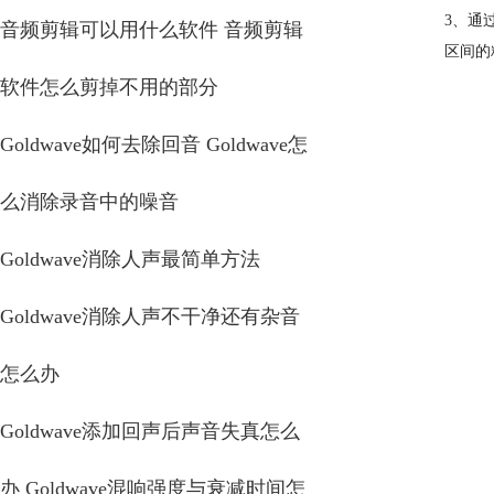
3、通
音频剪辑可以用什么软件 音频剪辑
区间的
软件怎么剪掉不用的部分
Goldwave如何去除回音 Goldwave怎
么消除录音中的噪音
Goldwave消除人声最简单方法
Goldwave消除人声不干净还有杂音
怎么办
Goldwave添加回声后声音失真怎么
办 Goldwave混响强度与衰减时间怎