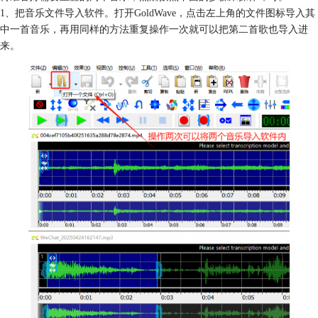
1、把音乐文件导入软件。打开GoldWave，点击左上角的文件图标导入其
中一首音乐，再用同样的方法重复操作一次就可以把第二首歌也导入进
来。