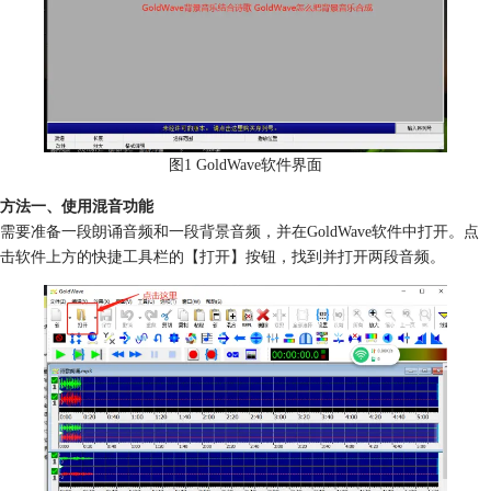
图1 GoldWave软件界面
方法一、使用混音功能
需要准备一段朗诵音频和一段背景音频，并在GoldWave软件中打开。点
击软件上方的快捷工具栏的【打开】按钮，找到并打开两段音频。