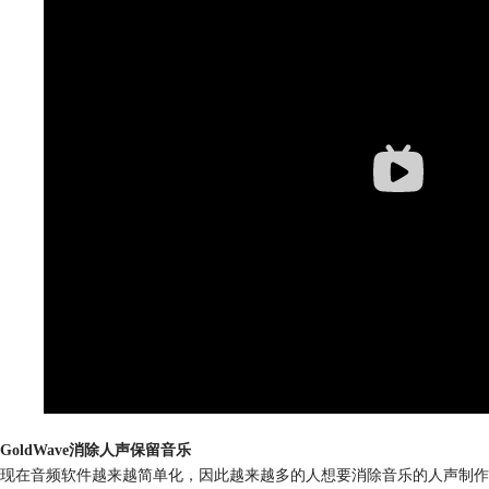
GoldWave消除人声保留音乐
现在音频软件越来越简单化，因此越来越多的人想要消除音乐的人声制作