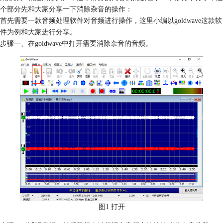
个部分先和大家分享一下消除杂音的操作：
首先需要一款音频处理软件对音频进行操作，这里小编以goldwave这款软
件为例和大家进行分享。
步骤一、在goldwave中打开需要消除杂音的音频。
图1 打开