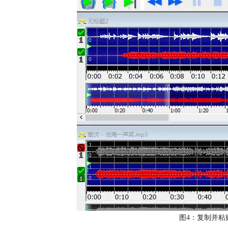
图4：复制并粘