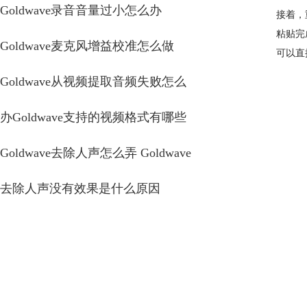
Goldwave录音音量过小怎么办
接着，
粘贴完
Goldwave麦克风增益校准怎么做
可以直
Goldwave从视频提取音频失败怎么
办Goldwave支持的视频格式有哪些
Goldwave去除人声怎么弄 Goldwave
去除人声没有效果是什么原因