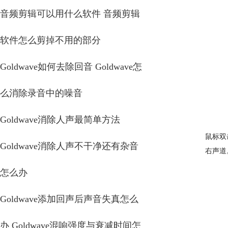
音频剪辑可以用什么软件 音频剪辑
软件怎么剪掉不用的部分
Goldwave如何去除回音 Goldwave怎
么消除录音中的噪音
Goldwave消除人声最简单方法
鼠标双
Goldwave消除人声不干净还有杂音
右声道
怎么办
Goldwave添加回声后声音失真怎么
办 Goldwave混响强度与衰减时间怎