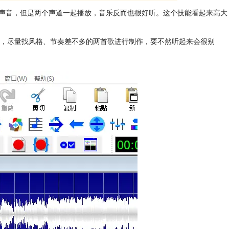
声音，但是两个声道一起播放，音乐反而也很好听。这个技能看起来高大
的是，尽量找风格、节奏差不多的两首歌进行制作，要不然听起来会很别