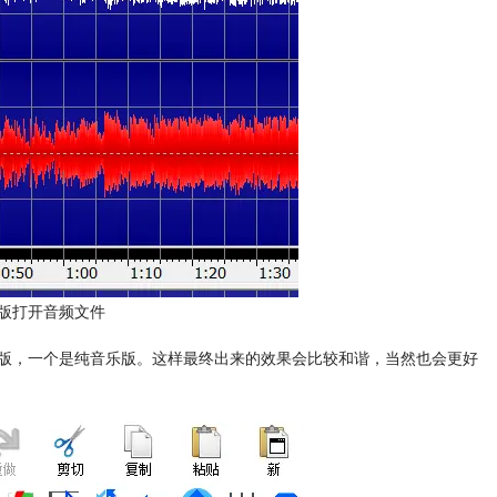
中文版打开音频文件
版，一个是纯音乐版。这样最终出来的效果会比较和谐，当然也会更好