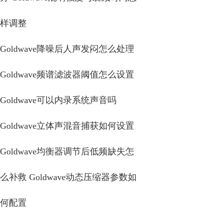
样调整
Goldwave降噪后人声发闷怎么处理
Goldwave频谱滤波器阈值怎么设置
Goldwave可以内录系统声音吗
Goldwave立体声混音捕获如何设置
Goldwave均衡器调节后低频缺失怎
么补救 Goldwave动态压缩器参数如
何配置