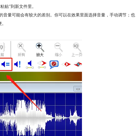
粘贴”到新文件里。
的音量可能会有较大的差别。你可以在效果里面选择音量，手动调节；也
便。