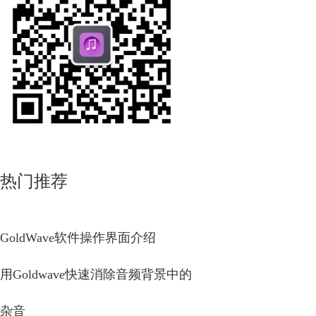
热门推荐
GoldWave软件操作界面介绍
用Goldwave快速消除音频背景中的
杂音