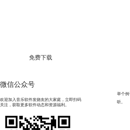
GoldWave
简体中文版
免费下载
微信公众号
举个例
欢迎加入音乐软件发烧友的大家庭，立即扫码
听。
关注，获取更多软件动态和资源福利。