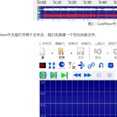
图2：GoldWav
ldWave中文版打开两个文件后，我们先新建一个空白的新文件。