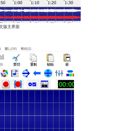
e中文版主界面