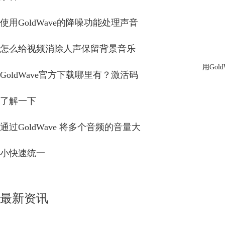
使用GoldWave的降噪功能处理声音
怎么给视频消除人声保留背景音乐
用Go
GoldWave官方下载哪里有？激活码
了解一下
通过GoldWave 将多个音频的音量大
小快速统一
最新资讯