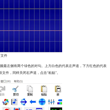
新文件
现音频最左侧有两个绿色的对勾。上方白色的代表左声道，下方红色的代表
新文件，同样关闭右声道，点击“粘贴”。