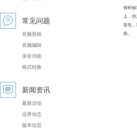
有时候
上，但
常见问题
首先，
扭。
音频剪辑
音频编辑
录音功能
格式转换
新闻资讯
最新活动
业界动态
版本信息