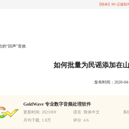
【秒杀】60+正版
歌的“回声”音效
如何批量为民谣添加在山
发布时间：2020-04-15
GoldWave 专业数字音频处理软件
更新时间: 2023/8/8
语言: 简体中文
系统
月均下载: 1.8万
评分: 4.6