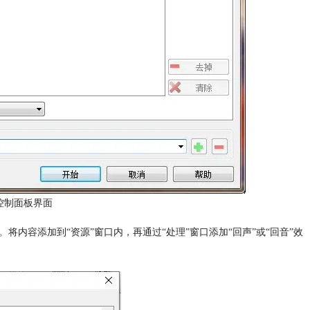
控制面板界面
。将内容添加到“资源”窗口内，再通过“处理”窗口添加“回声”或“回音”效