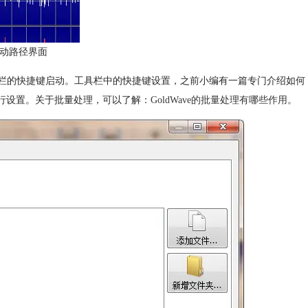
动路径界面
及工具栏的快捷键启动。工具栏中的快捷键设置，之前小编有一篇专门介绍如何
自行设置。关于批量处理，可以了解：
GoldWave的批量处理有哪些作用
。