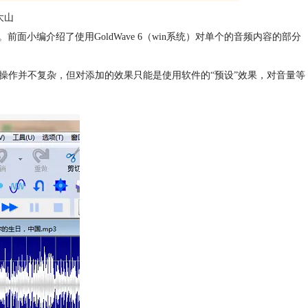
大山
小编介绍了使用GoldWave 6（win系统）对单个的音频内容的部分
此类操作并不复杂，但对添加的效果只能是使用软件的“预设”效果，对音量等