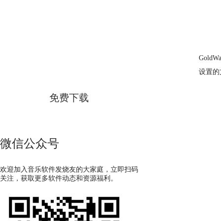
GoldWave
Gol
简体中文版
设置的
免费下载
微信公众号
欢迎加入音乐软件发烧友的大家庭，立即扫码
关注，获取更多软件动态和资源福利。