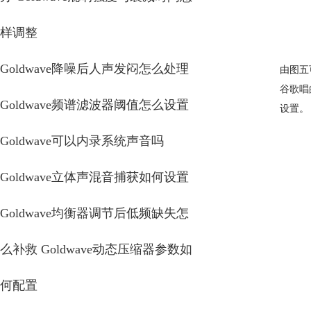
样调整
Goldwave降噪后人声发闷怎么处理
由图五
谷歌唱
Goldwave频谱滤波器阈值怎么设置
设置。
Goldwave可以内录系统声音吗
Goldwave立体声混音捕获如何设置
Goldwave均衡器调节后低频缺失怎
么补救 Goldwave动态压缩器参数如
何配置