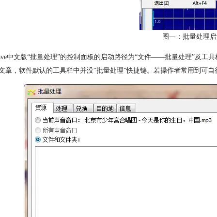
图一：批量处理启
dWave中文版“批量处理”的控制面板的启动路径为“文件——批量处理”
文章，软件默认的工具栏中并没“批量处理”快捷键。若操作者常用到可