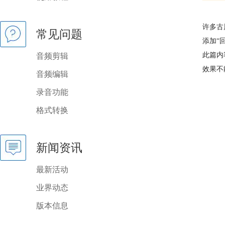
许多古
常见问题
添加“
此篇内
音频剪辑
效果不
音频编辑
录音功能
格式转换
新闻资讯
最新活动
业界动态
版本信息