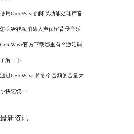
使用GoldWave的降噪功能处理声音
怎么给视频消除人声保留背景音乐
GoldWave官方下载哪里有？激活码
了解一下
通过GoldWave 将多个音频的音量大
小快速统一
最新资讯