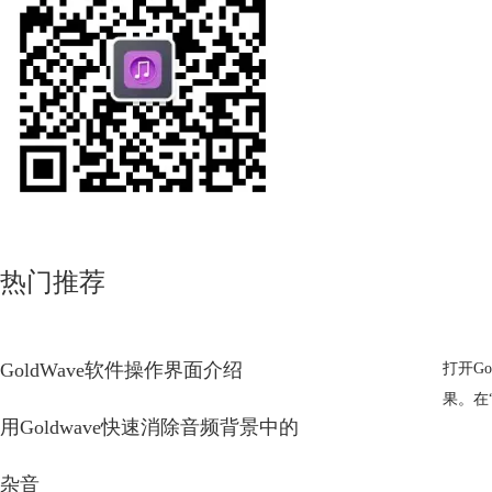
热门推荐
GoldWave软件操作界面介绍
打开G
果。在
用Goldwave快速消除音频背景中的
杂音