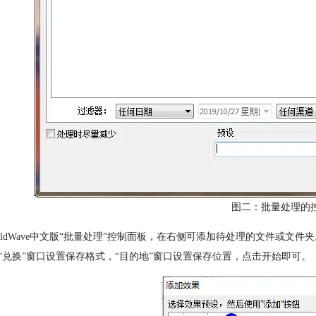
图二：批量处理的
oldWave中文版“批量处理”控制面板，在右侧可添加待处理的文件或文件夹
“兑换”窗口设置保存格式，“目的地”窗口设置保存位置，点击开始即可。