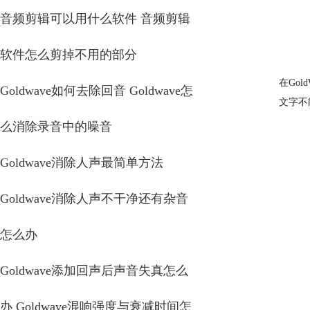
音频剪辑可以用什么软件 音频剪辑
软件怎么剪掉不用的部分
在Gol
Goldwave如何去除回音 Goldwave怎
文字不
么消除录音中的噪音
Goldwave消除人声最简单方法
Goldwave消除人声不干净还有杂音
怎么办
Goldwave添加回声后声音失真怎么
办 Goldwave混响强度与衰减时间怎