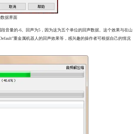
的数据界面
段音量的-6。回声为5，因为这为五个单位的回声数据。这个效果与在山
及“Default”重金属机器人的回声效果等，感兴趣的操作者可根据自己的情况