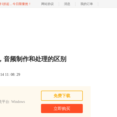
软件1折起，今日限量抢！
网站协议
消息
我的订单
，音频制作和处理的区别
 11: 08: 29
免费下载
平台: Windows
立即购买