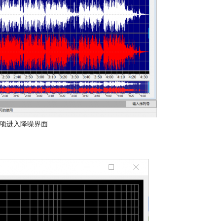
项进入降噪界面