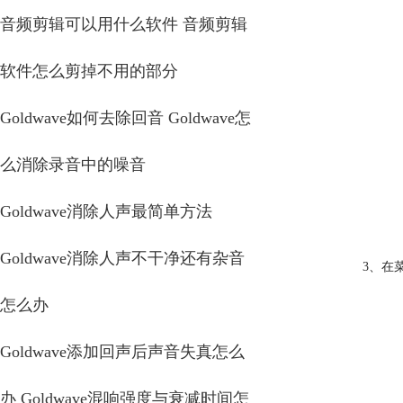
音频剪辑可以用什么软件 音频剪辑
软件怎么剪掉不用的部分
Goldwave如何去除回音 Goldwave怎
么消除录音中的噪音
Goldwave消除人声最简单方法
Goldwave消除人声不干净还有杂音
3、在
怎么办
Goldwave添加回声后声音失真怎么
办 Goldwave混响强度与衰减时间怎