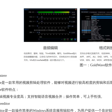
图一：GoldWave
iere
miere是一款常用的视频剪辑处理软件，能够对视频进行较高程度的剪辑和
iere软件特点：
辑视频专业度高；支持智能语音视频合并；操作简单，可上手性强。
editor
eeditor是一款操作简单的Windows系统音频剪辑软件，为用户提供