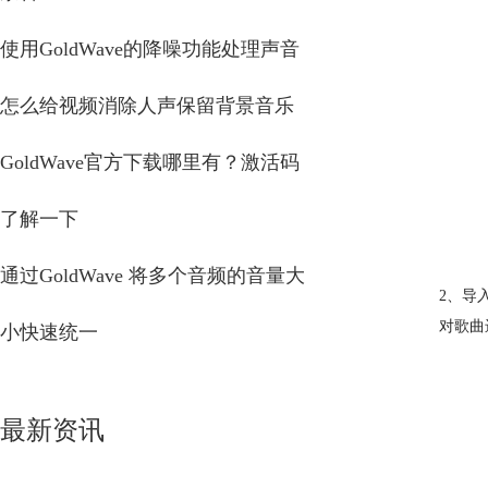
使用GoldWave的降噪功能处理声音
怎么给视频消除人声保留背景音乐
GoldWave官方下载哪里有？激活码
了解一下
通过GoldWave 将多个音频的音量大
2、导
对歌曲
小快速统一
最新资讯