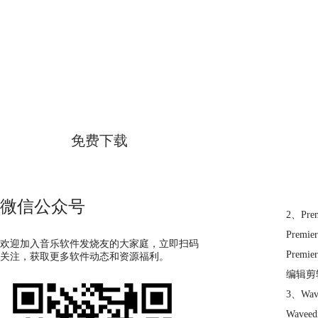
GoldWave
简体中文版
免费下载
微信公众号
2、Prem
Pre
欢迎加入音乐软件发烧友的大家庭，立即扫码
Prem
关注，获取更多软件动态和资源福利。
编辑剪
3、Wave
Wav