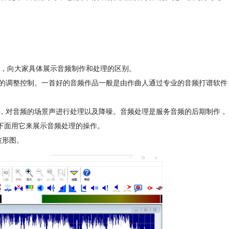
为例，向大家具体展示音频制作和处理的区别。
的调整控制。一首好的音频作品一般是由作曲人通过专业的音频打谱软件
，对音频的场景声进行处理以及降噪。音频处理是服务音频的后期制作，
，下面用它来展示音频处理的操作。
波形图。