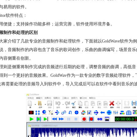
与易用的软件。
ditor软件特点：
用便捷；支持操作功能多样；运营完善，软件使用环境齐备。
频制作和处理的区别
大家介绍了几款专业的音频制作和处理软件，下面就以GoldWave软件
说，音频制作的内容包含了音乐的歌词创作，乐曲的曲调编写，场景音乐
内容侧重在创新。
理则是侧重将制作完成的音频进行后期的处理，调整音频的曲调，高低音
得到一个更好的音频效果。GoldWav作为一款专业的数字音频处理软件
先将需要处理的音频导入到软件中，导入完成后可以在软件中看到音乐的