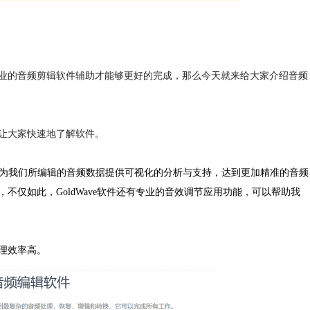
业的音频剪辑软件辅助才能够更好的完成，那么今天就来给大家介绍音频
让大家快速地了解软件。
，还为我们所编辑的音频数据提供可视化的分析与支持，达到更加精准的音频
仅如此，GoldWave软件还有专业的音效调节应用功能，可以帮助我
理效率高。