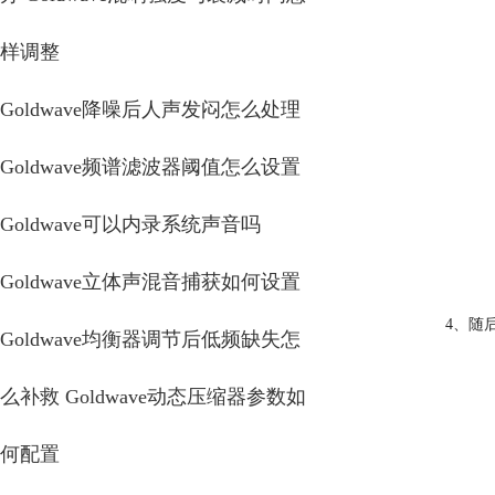
样调整
Goldwave降噪后人声发闷怎么处理
Goldwave频谱滤波器阈值怎么设置
Goldwave可以内录系统声音吗
Goldwave立体声混音捕获如何设置
4、随
Goldwave均衡器调节后低频缺失怎
么补救 Goldwave动态压缩器参数如
何配置