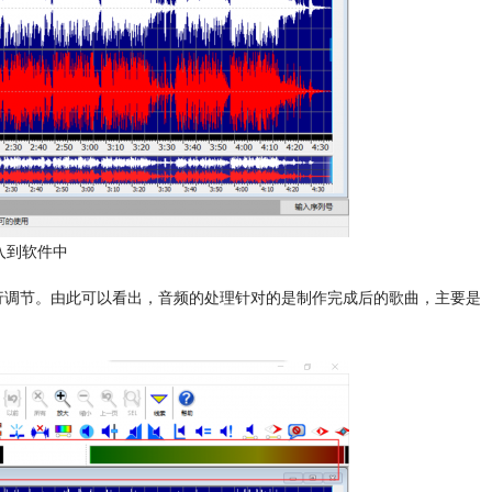
入到软件中
行调节。由此可以看出，音频的处理针对的是制作完成后的歌曲，主要是