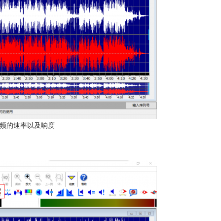
频的速率以及响度