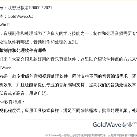
：联想拯救者R9000P 2021
：GoldWave6.63
in11
，音频制作和处理成为了许多人的学习技能之一，制作和处理音频需要专
处理软件有哪些，音频制作和处理的区别。
频制作和处理软件有哪些
们来向大家介绍几款好用的音乐剪辑软件，这里以介绍软件特点的方式来
dWave
dwave是一款专业级的音频视频处理软件，同时支持不同的音频编辑需求
析效果，并且还能够提供专业的音频编辑支持，提高我们的音频处理效率，不
低音或者高音，用途广泛。
Wave软件特点：
视化程度强；应用工具模式多样，满足不同编辑需求；批量处理音频，处