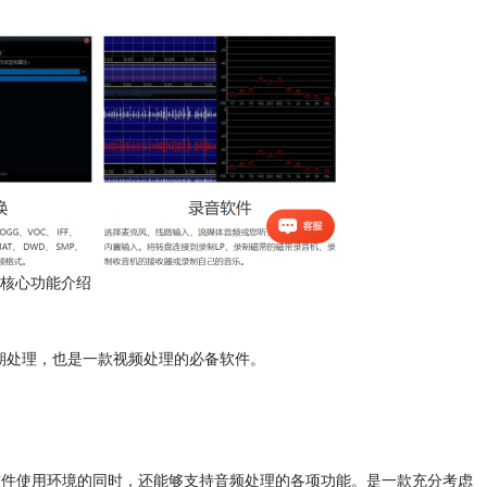
软件核心功能介绍
后期处理，也是一款视频处理的必备软件。
一个良好软件使用环境的同时，还能够支持音频处理的各项功能。是一款充分考虑