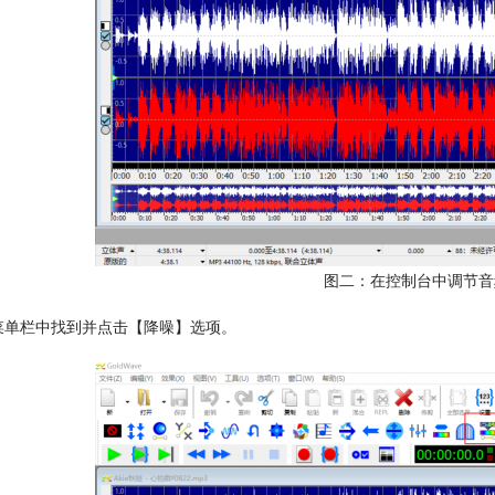
图二：在控制台中调节音
菜单栏中找到并点击【降噪】选项。