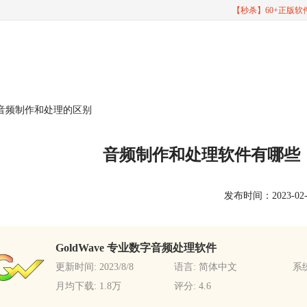
【秒杀】60+正版
音频制作和处理的区别
音频制作和处理软件有哪些
发布时间：2023-02-14
GoldWave 专业数字音频处理软件
更新时间: 2023/8/8
语言: 简体中文
系统
月均下载: 1.8万
评分: 4.6