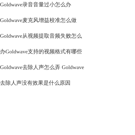
Goldwave录音音量过小怎么办
Goldwave麦克风增益校准怎么做
Goldwave从视频提取音频失败怎么
办Goldwave支持的视频格式有哪些
Goldwave去除人声怎么弄 Goldwave
去除人声没有效果是什么原因