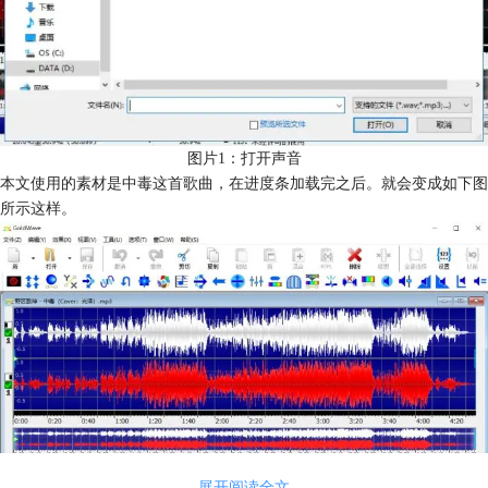
图片1：打开声音
本文使用的素材是中毒这首歌曲，在进度条加载完之后。就会变成如下图
所示这样。
图片2：加载
展开阅读全文