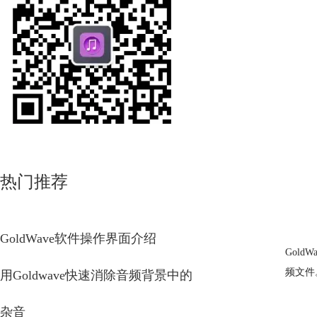
热门推荐
GoldWave软件操作界面介绍
Gol
频文件
用Goldwave快速消除音频背景中的
杂音