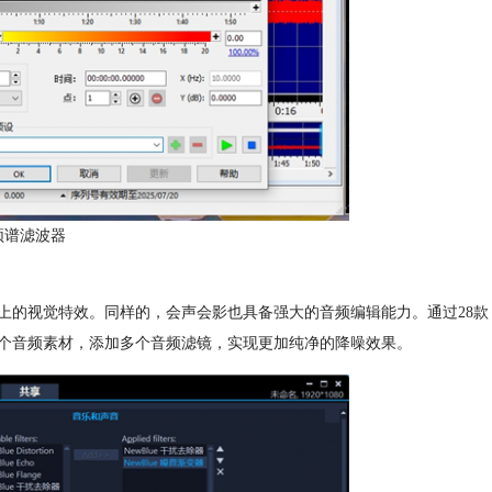
e频谱滤波器
上的视觉特效。同样的，会声会影也具备强大的音频编辑能力。通过28款
个音频素材，添加多个音频滤镜，实现更加纯净的降噪效果。