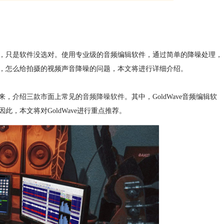
，只是软件没选对。使用专业级的音频编辑软件，通过简单的降噪处理，
，怎么给拍摄的视频声音降噪的问题，本文将进行详细介绍。
来，介绍三款市面上常见的
音频降噪软件
。其中，GoldWave音频编辑软
，本文将对GoldWave进行重点推荐。