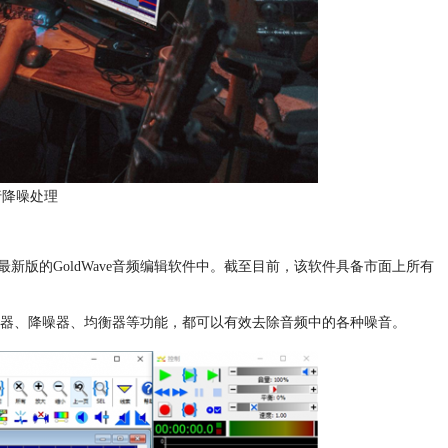
行降噪处理
新版的GoldWave音频编辑软件中。截至目前，该软件具备市面上所有
滤波器、降噪器、均衡器等功能，都可以有效去除音频中的各种噪音。