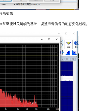
ve降噪效果
Wave甚至能以关键帧为基础，调整声音信号的动态变化过程。