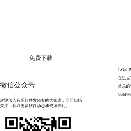
GoldWave
简体中文版
免费下载
1.Go
在过去
微信公众号
常见的
Gol
欢迎加入音乐软件发烧友的大家庭，立即扫码
关注，获取更多软件动态和资源福利。