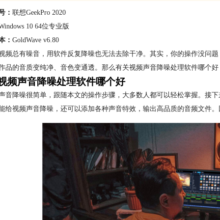
号：
联想GeekPro 2020
Windows 10 64位专业版
本：
GoldWave v6.80
视频总有噪音，用软件反复降噪也无法去除干净。其实，你的操作没问题
作品的音质变纯净、音色变通透。那么有关视频声音降噪处理软件哪个好
视频声音降噪处理软件哪个好
声音降噪很简单，跟随本文的操作步骤，大多数人都可以轻松掌握。接下
能给视频声音降噪，还可以添加各种声音特效，输出高品质的音频文件。因此