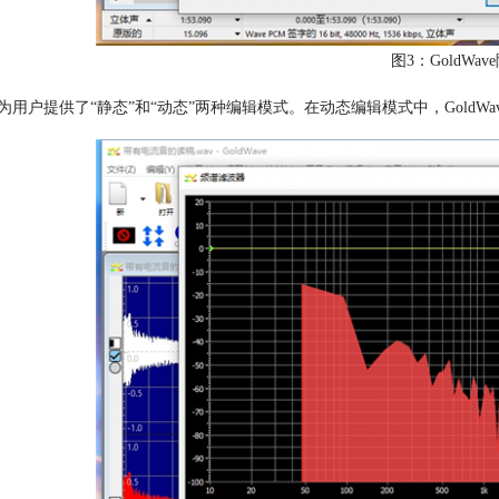
图3：GoldWa
为用户提供了“静态”和“动态”两种编辑模式。在动态编辑模式中，Gold