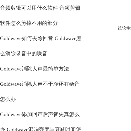
音频剪辑可以用什么软件 音频剪辑
软件怎么剪掉不用的部分
该软件
Goldwave如何去除回音 Goldwave怎
么消除录音中的噪音
Goldwave消除人声最简单方法
Goldwave消除人声不干净还有杂音
怎么办
Goldwave添加回声后声音失真怎么
办 Goldwave混响强度与衰减时间怎