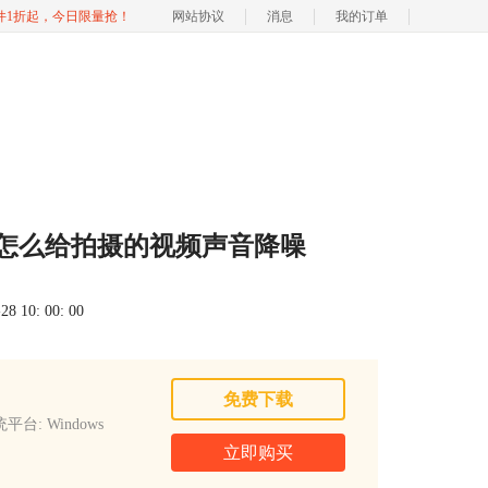
软件1折起，今日限量抢！
网站协议
消息
我的订单
 怎么给拍摄的视频声音降噪
 10: 00: 00
免费下载
平台: Windows
立即购买