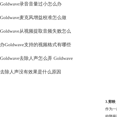
Goldwave录音音量过小怎么办
Goldwave麦克风增益校准怎么做
Goldwave从视频提取音频失败怎么
办Goldwave支持的视频格式有哪些
Goldwave去除人声怎么弄 Goldwave
去除人声没有效果是什么原因
3.剪映
作为一
的降噪