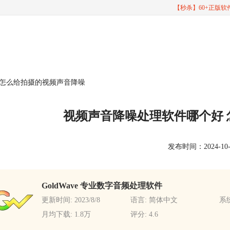
【秒杀】60+正版
 怎么给拍摄的视频声音降噪
视频声音降噪处理软件哪个好
发布时间：2024-10-28
GoldWave 专业数字音频处理软件
更新时间: 2023/8/8
语言: 简体中文
系统
月均下载: 1.8万
评分: 4.6