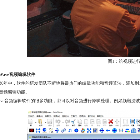
图1：给视频进
ldWave音频编辑软件
30年中，软件的研发团队不断地将最热门的编辑功能和音频算法，添加到最
音频编辑功能。
dWave音频编辑软件的很多功能，都可以对音频进行降噪处理。例如频谱