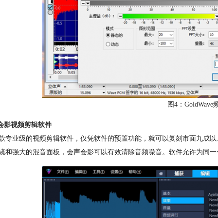
图4：GoldWav
声会影视频剪辑软件
款专业级的视频剪辑软件，仅凭软件的预置功能，就可以复刻市面九成以
镜和强大的混音面板，会声会影可以有效清除音频噪音。软件允许为同一