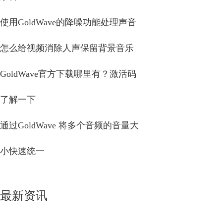
使用GoldWave的降噪功能处理声音
怎么给视频消除人声保留背景音乐
GoldWave官方下载哪里有？激活码
了解一下
通过GoldWave 将多个音频的音量大
小快速统一
最新资讯