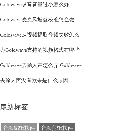
Goldwave录音音量过小怎么办
Goldwave麦克风增益校准怎么做
Goldwave从视频提取音频失败怎么
办Goldwave支持的视频格式有哪些
Goldwave去除人声怎么弄 Goldwave
去除人声没有效果是什么原因
最新标签
音频编辑软件
音频剪辑软件