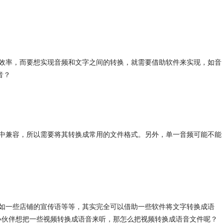
效率，而要想实现音频和文字之间的转换，就需要借助软件来实现，如音
音？
中兼容，所以需要将其转换成常用的文件格式。另外，单一音频可能不能
如一些店铺的宣传语等等，其实完全可以借助一些软件将文字转换成语
小伙伴想把一些视频转换成语音来听，那怎么把视频转换成语音文件呢？