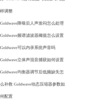
样调整
Goldwave降噪后人声发闷怎么处理
Goldwave频谱滤波器阈值怎么设置
Goldwave可以内录系统声音吗
Goldwave立体声混音捕获如何设置
Goldwave均衡器调节后低频缺失怎
么补救 Goldwave动态压缩器参数如
何配置