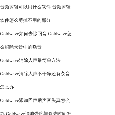
音频剪辑可以用什么软件 音频剪辑
软件怎么剪掉不用的部分
Goldwave如何去除回音 Goldwave怎
么消除录音中的噪音
Goldwave消除人声最简单方法
Goldwave消除人声不干净还有杂音
怎么办
Goldwave添加回声后声音失真怎么
办 Goldwave混响强度与衰减时间怎