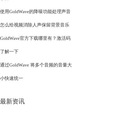
使用GoldWave的降噪功能处理声音
怎么给视频消除人声保留背景音乐
GoldWave官方下载哪里有？激活码
了解一下
通过GoldWave 将多个音频的音量大
小快速统一
最新资讯