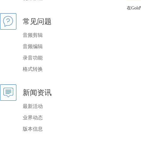
在Go
常见问题
音频剪辑
音频编辑
录音功能
格式转换
新闻资讯
最新活动
业界动态
版本信息