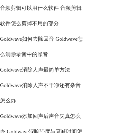
音频剪辑可以用什么软件 音频剪辑
软件怎么剪掉不用的部分
Goldwave如何去除回音 Goldwave怎
么消除录音中的噪音
Goldwave消除人声最简单方法
Goldwave消除人声不干净还有杂音
怎么办
Goldwave添加回声后声音失真怎么
办 Goldwave混响强度与衰减时间怎