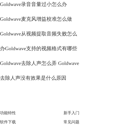
Goldwave录音音量过小怎么办
Goldwave麦克风增益校准怎么做
Goldwave从视频提取音频失败怎么
办Goldwave支持的视频格式有哪些
Goldwave去除人声怎么弄 Goldwave
去除人声没有效果是什么原因
GoldWave
Support
功能特性
新手入门
软件下载
常见问题