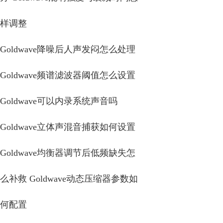
样调整
Goldwave降噪后人声发闷怎么处理
Goldwave频谱滤波器阈值怎么设置
Goldwave可以内录系统声音吗
Goldwave立体声混音捕获如何设置
Goldwave均衡器调节后低频缺失怎
么补救 Goldwave动态压缩器参数如
何配置