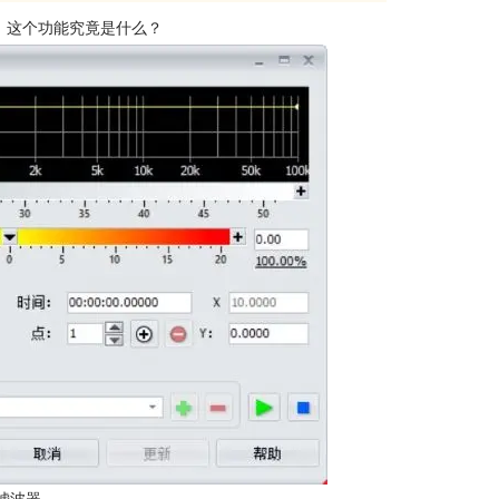
么，这个功能究竟是什么？