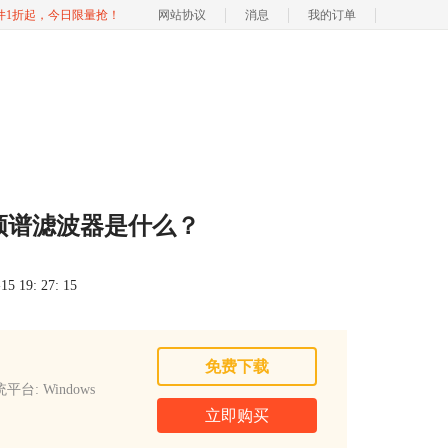
软件1折起，今日限量抢！
网站协议
消息
我的订单
的频谱滤波器是什么？
 19: 27: 15
免费下载
平台: Windows
立即购买