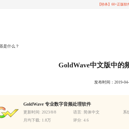
【秒杀】60+正版
波器是什么？
GoldWave中文版中
发布时间：2019-04-15
GoldWave 专业数字音频处理软件
更新时间: 2023/8/8
语言: 简体中文
系统
月均下载: 1.8万
评分: 4.6