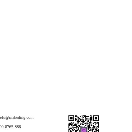
关注我们
u@makeding.com
-8765-888