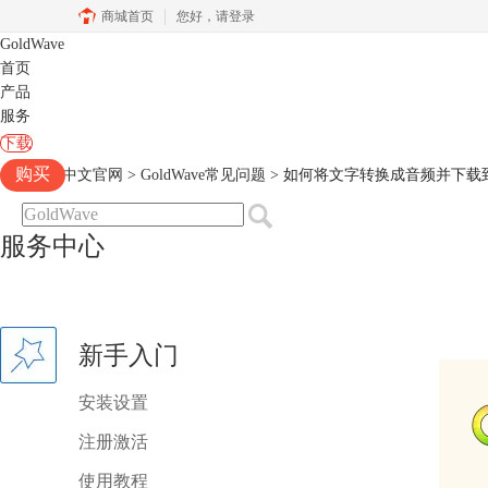
商城首页
您好，
请登录
GoldWave
首页
产品
服务
下载
购买
Goldwave中文官网
>
GoldWave常见问题
> 如何将文字转换成音频并下载
服务中心
新手入门
安装设置
注册激活
使用教程