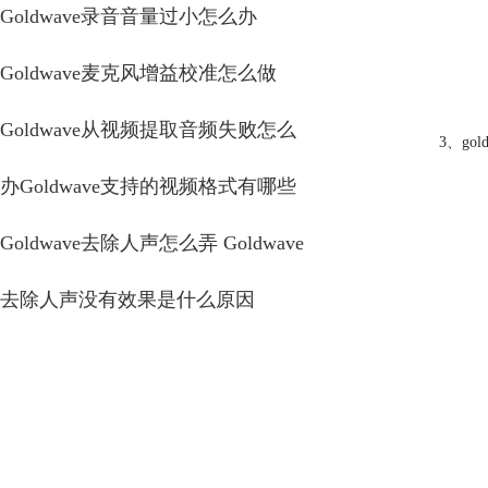
Goldwave录音音量过小怎么办
Goldwave麦克风增益校准怎么做
Goldwave从视频提取音频失败怎么
3、g
办Goldwave支持的视频格式有哪些
Goldwave去除人声怎么弄 Goldwave
去除人声没有效果是什么原因