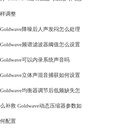
样调整
Goldwave降噪后人声发闷怎么处理
Goldwave频谱滤波器阈值怎么设置
Goldwave可以内录系统声音吗
Goldwave立体声混音捕获如何设置
Goldwave均衡器调节后低频缺失怎
么补救 Goldwave动态压缩器参数如
何配置