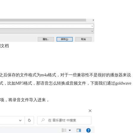
到文档
之后保存的文件格式为m4a格式，对于一些兼容性不是很好的播放器来说
比如MP3格式，那语音怎么转换成音频文件，下面我们通过goldwave
“选项，将录音文件导入进来，