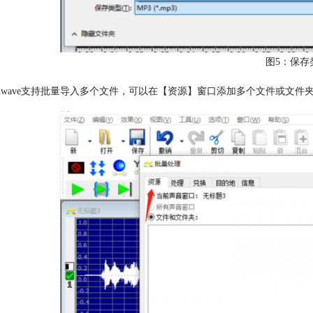
图5：保存
oldwave支持批量导入多个文件，可以在【资源】窗口添加多个文件或文件