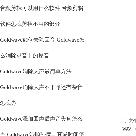
音频剪辑可以用什么软件 音频剪辑
软件怎么剪掉不用的部分
Goldwave如何去除回音 Goldwave怎
么消除录音中的噪音
Goldwave消除人声最简单方法
Goldwave消除人声不干净还有杂音
怎么办
Goldwave添加回声后声音失真怎么
2、文
WAV、
办 Goldwave混响强度与衰减时间怎