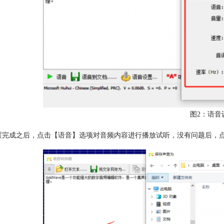
图2：语音
置完成之后，点击【语音】选项对音频内容进行播放试听，没有问题后，