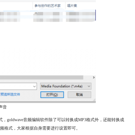
声音
goldwave音频编辑软件除了可以转换成MP3格式外，还能转换成
 DWD等音频格式，大家根据自身需要进行设置即可。