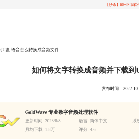
【秒杀】60+正版
到U盘 语音怎么转换成音频文件
如何将文字转换成音频并下载到
发布时间：2022-10-18
GoldWave 专业数字音频处理软件
更新时间: 2023/8/8
语言: 简体中文
系统
月均下载: 1.8万
评分: 4.6