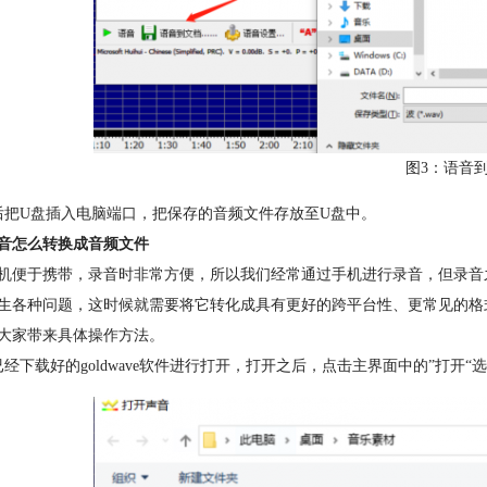
图3：语音
后把U盘插入电脑端口，把保存的音频文件存放至U盘中。
音怎么转换成音频文件
机便于携带，录音时非常方便，所以我们经常通过手机进行录音，但录音
生各种问题，这时候就需要将它转化成具有更好的跨平台性、更常见的格式，
大家带来具体操作方法。
已经下载好的goldwave软件进行打开，打开之后，点击主界面中的”打开