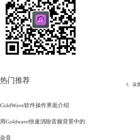
热门推荐
3、设
GoldWave软件操作界面介绍
用Goldwave快速消除音频背景中的
杂音