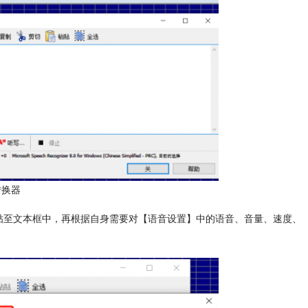
转换器
粘贴至文本框中，再根据自身需要对【语音设置】中的语音、音量、速度、