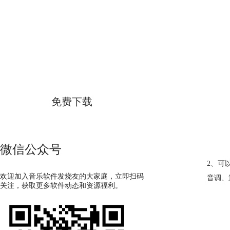
GoldWave
简体中文版
免费下载
微信公众号
2、可
欢迎加入音乐软件发烧友的大家庭，立即扫码
音调、
关注，获取更多软件动态和资源福利。