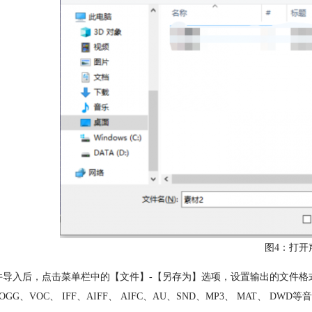
图4：打开
件导入后，点击菜单栏中的【文件】-【另存为】选项，设置输出的文件格式，
OGG、VOC、 IFF、AIFF、 AIFC、AU、SND、MP3、 MAT、