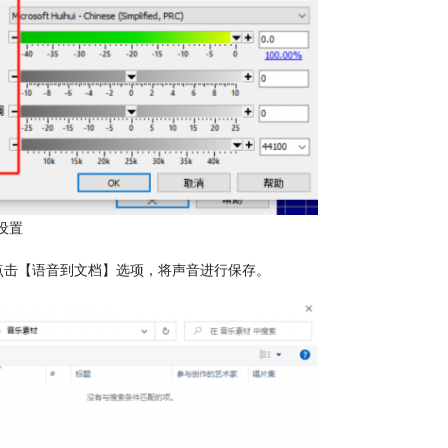
设置
点击【语音到文档】选项，将声音进行保存。