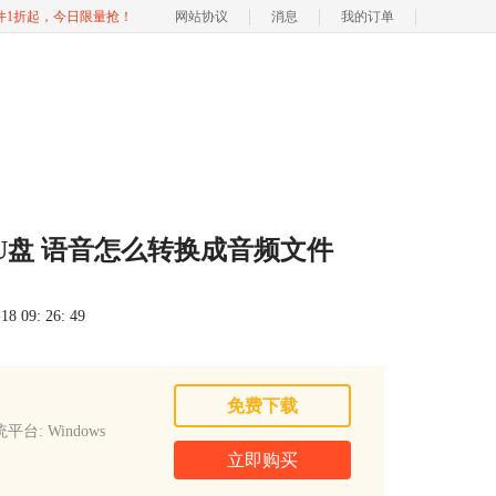
软件1折起，今日限量抢！
网站协议
消息
我的订单
U盘 语音怎么转换成音频文件
 09: 26: 49
免费下载
平台: Windows
立即购买