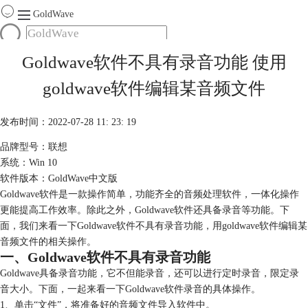
GoldWave
首页
Goldwave软件不具有录音功能 使用
产品
goldwave软件编辑某音频文件
服务
下载
发布时间：2022-07-28 11: 23: 19
品牌型号：联想
购买
系统：Win 10
软件版本：GoldWave中文版
Goldwave软件是一款操作简单，功能齐全的音频处理软件，一体化操作
更能提高工作效率。除此之外，Goldwave软件还具备录音等功能。下
面，我们来看一下Goldwave软件不具有录音功能，用goldwave软件编辑某
音频文件的相关操作。
一、Goldwave软件不具有录音功能
Goldwave具备录音功能，它不但能录音，还可以进行定时录音，限定录
音大小。下面，一起来看一下Goldwave软件录音的具体操作。
1、单击“文件”，将准备好的音频文件导入软件中。