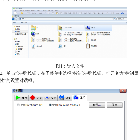
图1：导入文件
2、单击“选项”按钮，在子菜单中选择“控制选项”按钮。打开名为“控制属
性”的设置对话框。