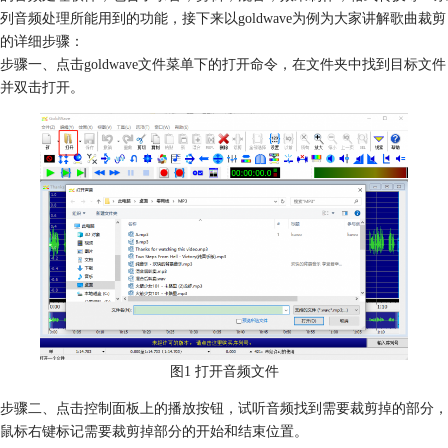
列音频处理所能用到的功能，接下来以goldwave为例为大家讲解歌曲裁剪
的详细步骤：
步骤一、点击goldwave文件菜单下的打开命令，在文件夹中找到目标文件
并双击打开。
图1 打开音频文件
步骤二、点击控制面板上的播放按钮，试听音频找到需要裁剪掉的部分，
鼠标右键标记需要裁剪掉部分的开始和结束位置。