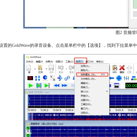
图2 音频
设置的GoldWave的录音设备。点击菜单栏中的【选项】，找到下拉菜