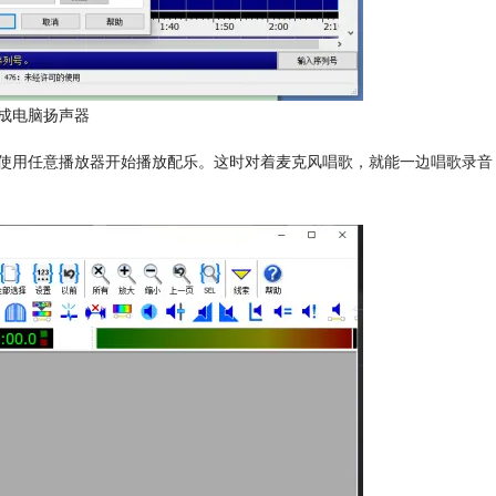
置成电脑扬声器
使用任意播放器开始播放配乐。这时对着麦克风唱歌，就能一边唱歌录音