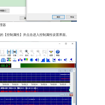
管理器
单中的【控制属性】并点击进入控制属性设置界面。