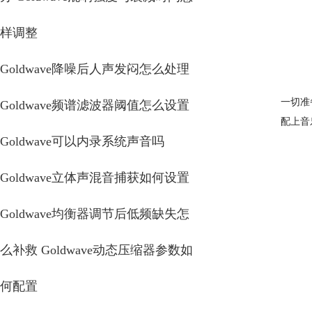
样调整
Goldwave降噪后人声发闷怎么处理
一切准
Goldwave频谱滤波器阈值怎么设置
配上音
Goldwave可以内录系统声音吗
Goldwave立体声混音捕获如何设置
Goldwave均衡器调节后低频缺失怎
么补救 Goldwave动态压缩器参数如
何配置