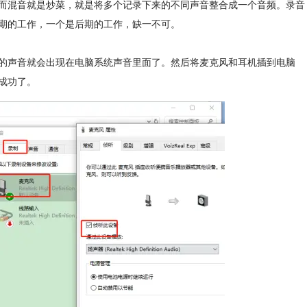
而混音就是炒菜，就是将多个记录下来的不同声音整合成一个音频。录音
期的工作，一个是后期的工作，缺一不可。
的声音就会出现在电脑系统声音里面了。然后将麦克风和耳机插到电脑
成功了。