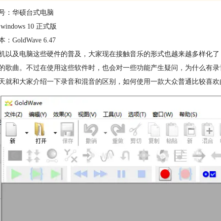
号：华硕台式电脑
indows 10 正式版
GoldWave 6.47
机以及电脑这些硬件的普及，大家现在接触音乐的形式也越来越多样化了
的歌曲。不过在使用这些软件时，也会对一些功能产生疑问，为什么有录
天就和大家介绍一下录音和混音的区别，如何使用一款大众普通比较喜欢的音