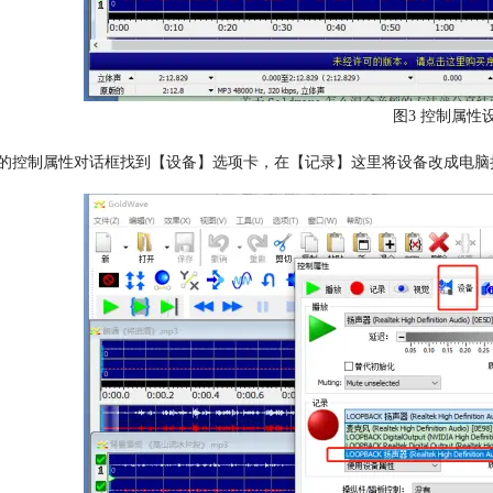
图3 控制属性
的控制属性对话框找到【设备】选项卡，在【记录】这里将设备改成电脑