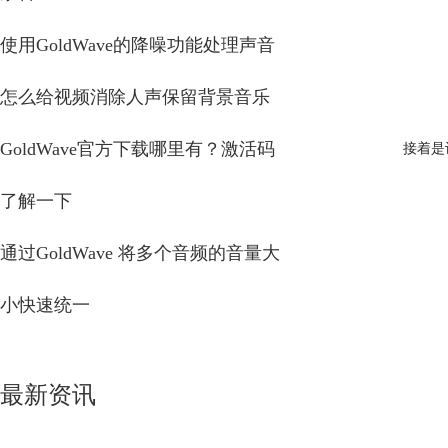
使用GoldWave的降噪功能处理声音
怎么给视频消除人声保留背景音乐
GoldWave官方下载哪里有？激活码
接着是
了解一下
通过GoldWave 将多个音频的音量大
小快速统一
最新资讯