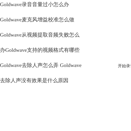
Goldwave录音音量过小怎么办
Goldwave麦克风增益校准怎么做
Goldwave从视频提取音频失败怎么
办Goldwave支持的视频格式有哪些
Goldwave去除人声怎么弄 Goldwave
开始录
去除人声没有效果是什么原因