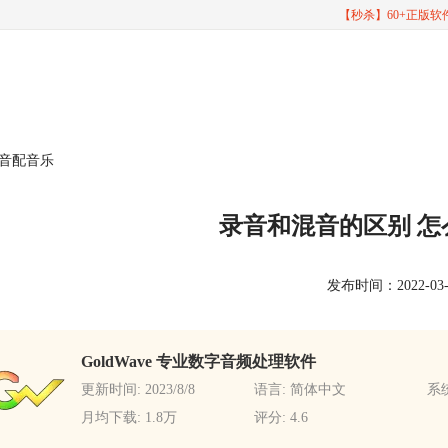
【秒杀】60+正版
录音配音乐
录音和混音的区别 
发布时间：2022-03-10
GoldWave 专业数字音频处理软件
更新时间: 2023/8/8
语言: 简体中文
系统
月均下载: 1.8万
评分: 4.6