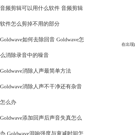
音频剪辑可以用什么软件 音频剪辑
软件怎么剪掉不用的部分
Goldwave如何去除回音 Goldwave怎
在出现
么消除录音中的噪音
Goldwave消除人声最简单方法
Goldwave消除人声不干净还有杂音
怎么办
Goldwave添加回声后声音失真怎么
办 Goldwave混响强度与衰减时间怎