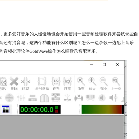
，更多爱好音乐的人慢慢地也会开始使用一些
音频处理
软件来尝试录些自
音还有混音呢，这两个功能有什么区别呢？怎么一边录歌一边配上音乐
频处理软件GoldWave操作怎么唱歌录音配音乐。