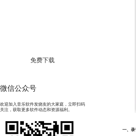
GoldWave
简体中文版
免费下载
微信公众号
欢迎加入音乐软件发烧友的大家庭，立即扫码
关注，获取更多软件动态和资源福利。
一、录