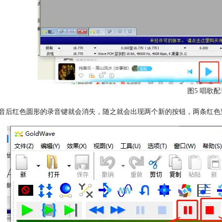
图5 唱歌
音后红色圆形的录音键就会消失，随之就会出现两个新的按钮，两条红色