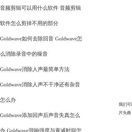
音频剪辑可以用什么软件 音频剪辑
软件怎么剪掉不用的部分
Goldwave如何去除回音 Goldwave怎
么消除录音中的噪音
Goldwave消除人声最简单方法
Goldwave消除人声不干净还有杂音
怎么办
我们可
片头曲
Goldwave添加回声后声音失真怎么
办 Goldwave混响强度与衰减时间怎