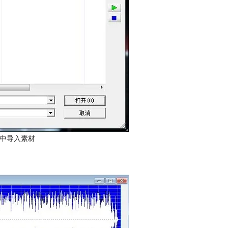
ve中导入素材