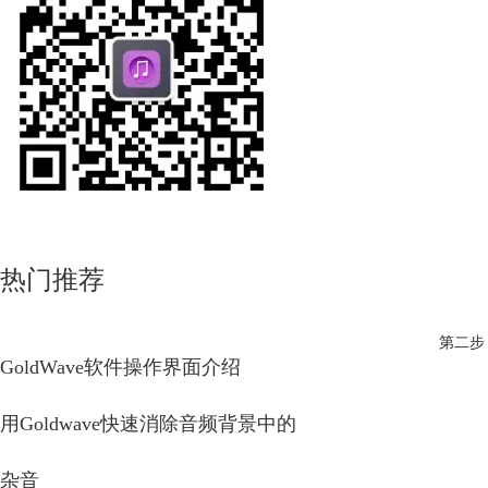
热门推荐
第二步
GoldWave软件操作界面介绍
用Goldwave快速消除音频背景中的
杂音