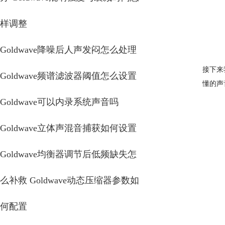
样调整
Goldwave降噪后人声发闷怎么处理
接下来
Goldwave频谱滤波器阈值怎么设置
懂的声
Goldwave可以内录系统声音吗
Goldwave立体声混音捕获如何设置
Goldwave均衡器调节后低频缺失怎
么补救 Goldwave动态压缩器参数如
何配置