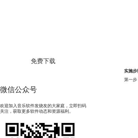
GoldWave
简体中文版
免费下载
实施步
第一步
微信公众号
欢迎加入音乐软件发烧友的大家庭，立即扫码
关注，获取更多软件动态和资源福利。