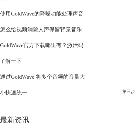
使用GoldWave的降噪功能处理声音
怎么给视频消除人声保留背景音乐
GoldWave官方下载哪里有？激活码
了解一下
通过GoldWave 将多个音频的音量大
第三步
小快速统一
最新资讯