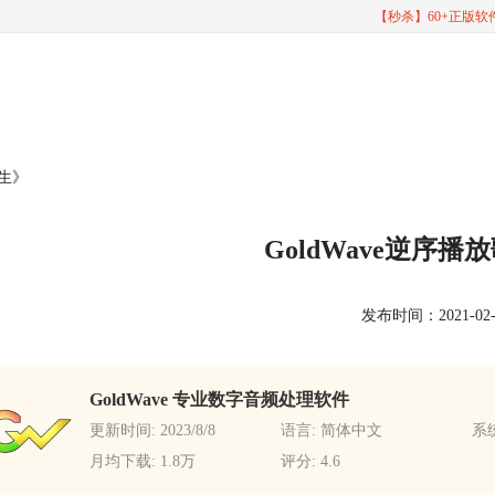
【秒杀】60+正版
物生》
GoldWave逆序
发布时间：2021-02-25
GoldWave 专业数字音频处理软件
更新时间: 2023/8/8
语言: 简体中文
系统
月均下载: 1.8万
评分: 4.6