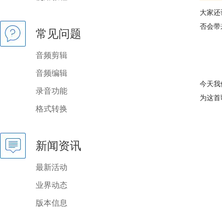
大家还
否会带
常见问题
音频剪辑
音频编辑
今天我
录音功能
为这首
格式转换
新闻资讯
最新活动
业界动态
版本信息