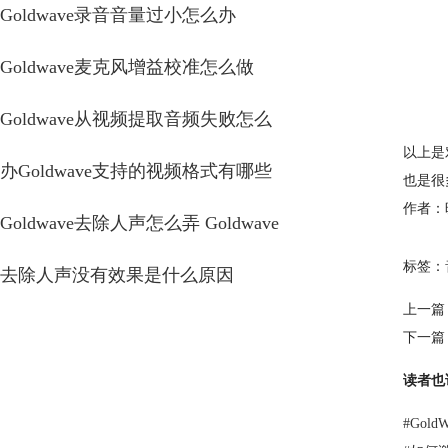
Goldwave录音音量过小怎么办
Goldwave麦克风增益校准怎么做
Goldwave从视频提取音频失败怎么
以上是
办Goldwave支持的视频格式有哪些
也是很
作者：
Goldwave去除人声怎么弄 Goldwave
标签：
去除人声没有效果是什么原因
上一篇
下一篇
读者也
#
Gol