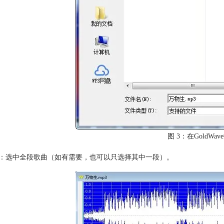
图 3：在GoldWa
：选中全段歌曲（如有需要，也可以只选择其中一段）。