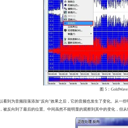
图 5：GoldWa
以看到为音频段落添加“反向”效果之后，它的音频也发生了变化。从一些
，被反向到了最后的位置。中间虽然不能明显的观察到其中的变化，但从