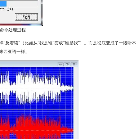
反向命令处理过程
反着读”（比如从“我是谁”变成“谁是我”）。而是彻底变成了一段听不
来西亚语一样。