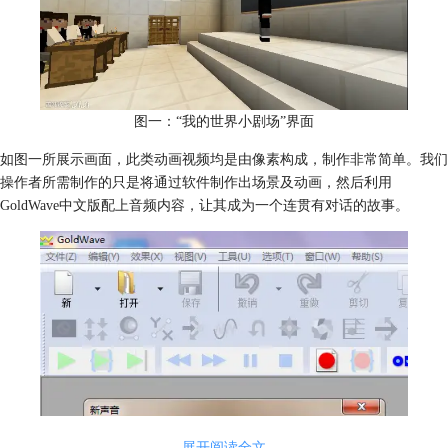
图一：“我的世界小剧场”界面
如图一所展示画面，此类动画视频均是由像素构成，制作非常简单。我们
操作者所需制作的只是将通过软件制作出场景及动画，然后利用
GoldWave中文版配上音频内容，让其成为一个连贯有对话的故事。
展开阅读全文