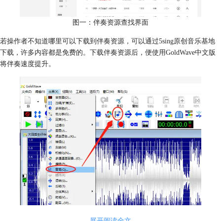
图一：伴奏资源查找界面
若操作者不知道哪里可以下载到伴奏资源，可以通过5sing原创音乐基地
下载，许多内容都是免费的。下载伴奏资源后，便使用GoldWave中文版
将伴奏速度提升。
展开阅读全文