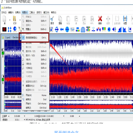
了“自动滚动锁定”功能。
图片1：GoldWave打开自动滚动锁定功能
下面是几个比较常用的导航功能。
展开阅读全文