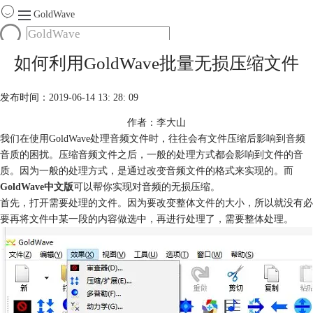
GoldWave
首页
如何利用GoldWave批量无损压缩文件
产品
服务
发布时间：2019-06-14 13: 28: 09
下载
作者：李大山
我们在使用GoldWave处理音频文件时，往往会有文件压缩后影响到音频
购买
音质的困扰。压缩音频文件之后，一般的处理方式都会影响到文件的音
质。因为一般的处理方式，是通过改变音频文件的格式来实现的。而
GoldWave中文版
可以帮你实现对音频的无损压缩。
首先，打开需要处理的文件。因为要改变整体文件的大小，所以就没有必
要再将文件中某一段的内容做选中，再进行处理了，需要整体处理。