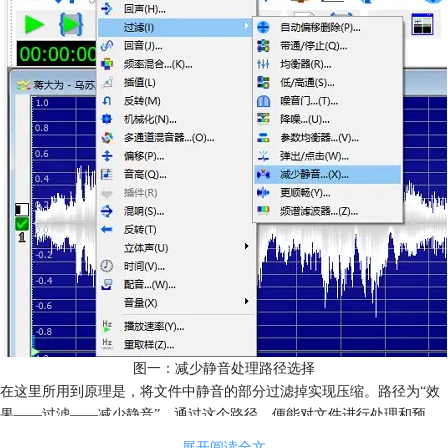
图一：减少静音处理路径选择
在这里所用到原理是，将文件中静音的部分过滤掉实现压缩。路径为“效
果——过滤——减少静音”，通过这个路径，便能对文件进行处理和预
设。
展开阅读全文