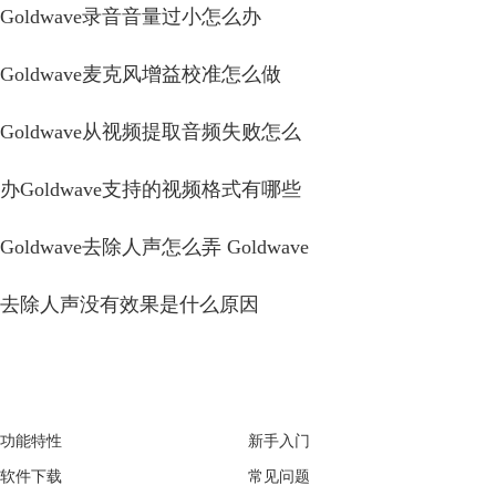
Goldwave录音音量过小怎么办
Goldwave麦克风增益校准怎么做
Goldwave从视频提取音频失败怎么
办Goldwave支持的视频格式有哪些
Goldwave去除人声怎么弄 Goldwave
去除人声没有效果是什么原因
GoldWave
Support
功能特性
新手入门
软件下载
常见问题