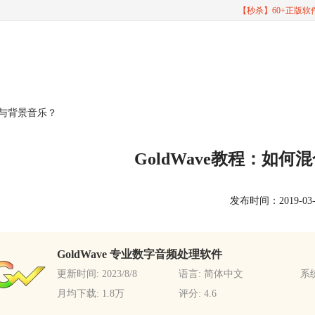
【秒杀】60+正版
人声与背景音乐？
GoldWave教程：如
发布时间：2019-03-26
GoldWave 专业数字音频处理软件
更新时间: 2023/8/8
语言: 简体中文
系统
月均下载: 1.8万
评分: 4.6