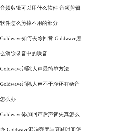
音频剪辑可以用什么软件 音频剪辑
软件怎么剪掉不用的部分
Goldwave如何去除回音 Goldwave怎
么消除录音中的噪音
Goldwave消除人声最简单方法
Goldwave消除人声不干净还有杂音
怎么办
Goldwave添加回声后声音失真怎么
办 Goldwave混响强度与衰减时间怎