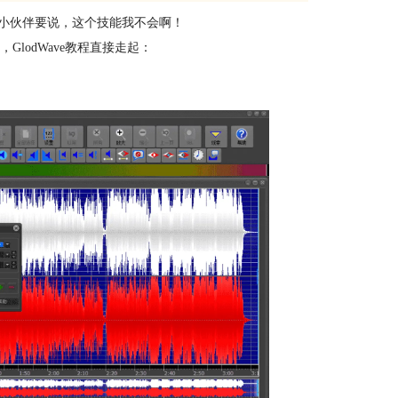
小伙伴要说，这个技能我不会啊！
GlodWave教程直接走起：