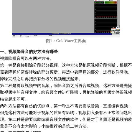
图1：GoldWave主界面
一、视频降噪音的好方法有哪些
视频降噪音可以有两种方法。
第一种是直接删除分段部分视频。这种方法是把原视频分段切断，根据不
需要降噪和需要降噪的部分剪断。再选中要降噪的部分，进行软件降噪。
降噪完成之后再把所有分段的视频连接起来。
第二种是提取视频中的音频，编辑音频之后再合成视频。这种方法是先提
取视频中的音频文件，给音频文件进行降噪，再把降噪的音频文件跟视频
结合起来即可。
两种方法都有自己的优缺点，第一种是不需要提取音频，直接编辑视频，
但是这种方法可能对于视频的质量有影响，视频切入会有不正常等问题出
现。第二种是需要借助编辑音频文件的软件，但是对于音频还是视频的质
量是不会有太大影响，小编推荐的是第二种方法。