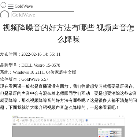
GoldWave
首页
视频降噪音的好方法有哪些 视频声音怎
产品
么降噪
服务
下载
发布时间：2022-02-16 14: 56: 11
品牌型号：DELL Vostro 15-3578
购买
系统：Windows 10 21H1 64位家庭中文版
软件版本：
GoldWave 6.57
现在看网课一般都是直播课没有回放，我们往后想复习就需要录屏保存。
但是录屏的声音中会有混杂着老师跟同学们互动，要是想要消除这些杂音
就要降噪，那么视频降噪音的好方法有哪些呢？这是很多人都不清楚的问
题，下面我就给大家介绍视频声音怎么降噪的，一起来看看吧！