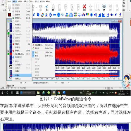
图片1：GoldWave的频道命令
在频道/渠道菜单中，大部分见到的音频都是双声道的，所以在选择中主
要使用的就是三个命令，分别就是选择左声道，选择右声道，同时选择左
右声道。