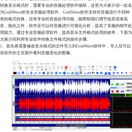
转换音乐格式时，需要专业的音频处理软件辅助，这里为大家介绍一款名
为GoldWave的专业音频处理软件。GoldWave软件支持对音频进行不同种
类的格式转换，还有专业的音效处理功能，能帮助我们调节低音或者高
音，除此之外，软件还可以对音频进行可视化分析，提高了音频的细节处
理能力。通过专业音频处理软件，提高音乐文件格式处理的效率，下面为
大家介绍利用专业软件转换文件格式的操作步骤。
1、首先将需要修改音乐格式的文件导入到GoldWave软件中，导入后可以
在软件的主页面中看到音频变化的图像。