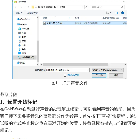
图1：打开声音文件
截取片段
1、设置开始标记
在GoldWave自动进行声音的处理解压缩后，可以看到声音的波形。因为
我们接下来要将音乐的高潮部分作为铃声，首先按下“空格”快捷键，通过
试听的方式将光标定位在高潮开始的位置，接着鼠标右键点击“设置开始
标记”。