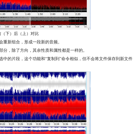
开始前（下）后（上）对比
会重新组合，形成一段新的音频。
部分，除了方向，其余性质和属性都是一样的。
选中的片段，这个功能和“复制到”命令相似，但不会将文件保存到新文件