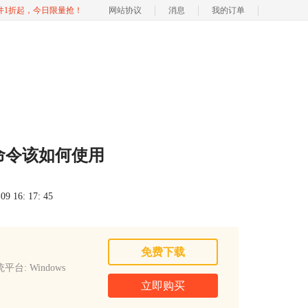
软件1折起，今日限量抢！
网站协议
消息
我的订单
剪命令该如何使用
 16: 17: 45
免费下载
平台: Windows
立即购买