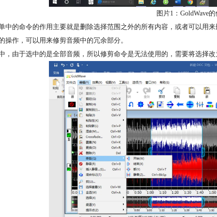
图片1：GoldWav
单中的命令的作用主要就是删除选择范围之外的所有内容，或者可以用来
的操作，可以用来修剪音频中的冗余部分。
中，由于选中的是全部音频，所以修剪命令是无法使用的，需要将选择改