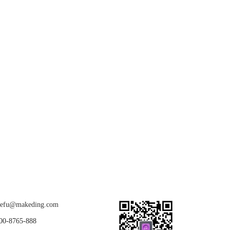
关注我们
u@makeding.com
-8765-888