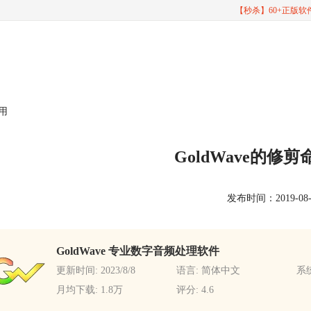
【秒杀】60+正版
使用
GoldWave的修
发布时间：2019-08-09
GoldWave 专业数字音频处理软件
更新时间: 2023/8/8
语言: 简体中文
系统
月均下载: 1.8万
评分: 4.6