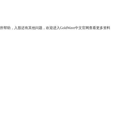
所帮助，入股还有其他问题，欢迎进入GoldWave中文官网查看更多资料