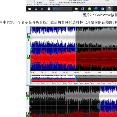
图片2：GoldWave
单中的第一个命令是修剪开始。就是将音频的选择标记开始前的音频修剪