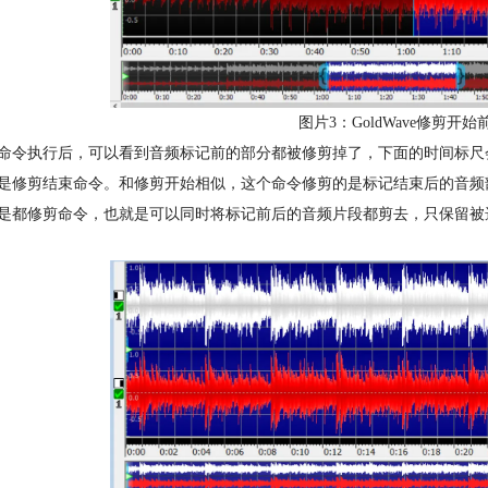
图片3：GoldWave修剪
命令执行后，可以看到音频标记前的部分都被修剪掉了，下面的时间标尺
是修剪结束命令。和修剪开始相似，这个命令修剪的是标记结束后的音频
是都修剪命令，也就是可以同时将标记前后的音频片段都剪去，只保留被