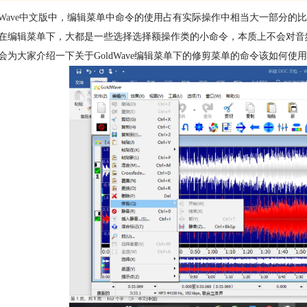
dWave中文版
中，编辑菜单中命令的使用占有实际操作中相当大一部分的
在编辑菜单下，大都是一些选择选择额操作类的小命令，本质上不会对音
会为大家介绍一下关于GoldWave编辑菜单下的修剪菜单的命令该如何使