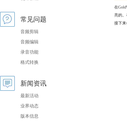
在
Gol
亮的。
常见问题
接下来
音频剪辑
音频编辑
录音功能
格式转换
新闻资讯
最新活动
业界动态
版本信息