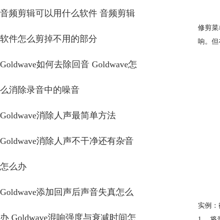
音频剪辑可以用什么软件 音频剪辑
修剪菜
软件怎么剪掉不用的部分
响。但
Goldwave如何去除回音 Goldwave怎
么消除录音中的噪音
Goldwave消除人声最简单方法
Goldwave消除人声不干净还有杂音
怎么办
Goldwave添加回声后声音失真怎么
实例：
办 Goldwave混响强度与衰减时间怎
1． 