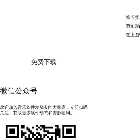
修剪菜
GoldWave
剪图形
在上图
简体中文版
免费下载
微信公众号
欢迎加入音乐软件发烧友的大家庭，立即扫码
关注，获取更多软件动态和资源福利。