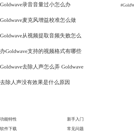
Goldwave录音音量过小怎么办
#
Gol
Goldwave麦克风增益校准怎么做
Goldwave从视频提取音频失败怎么
办Goldwave支持的视频格式有哪些
Goldwave去除人声怎么弄 Goldwave
去除人声没有效果是什么原因
GoldWave
Support
功能特性
新手入门
软件下载
常见问题