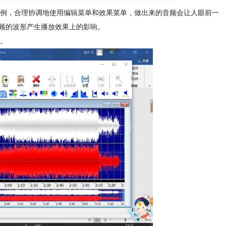
比例，合理协调地使用编辑菜单和效果菜单，做出来的音频会让人眼前一
频的波形产生播放效果上的影响。
用。