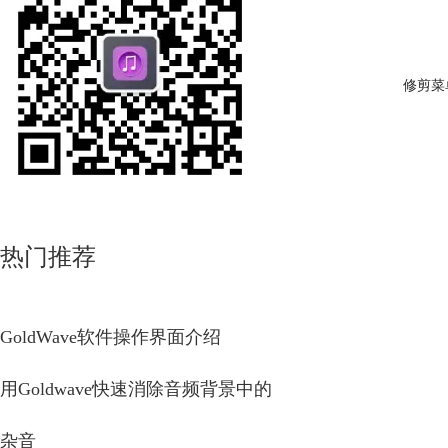
修剪菜
热门推荐
GoldWave软件操作界面介绍
用Goldwave快速消除音频背景中的
杂音