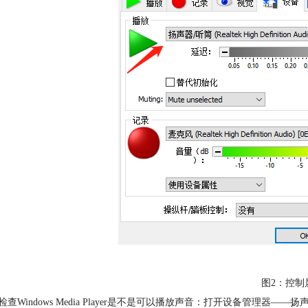
​图2：控
检查Windows Media Player是不是可以播放声音：打开设备管