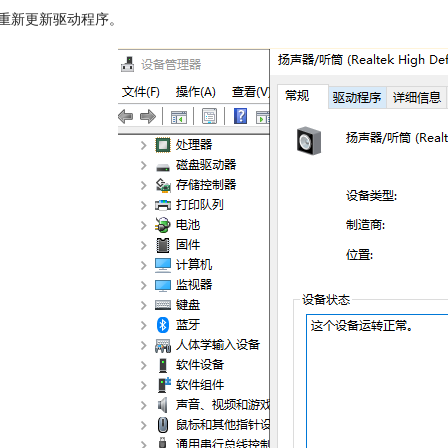
重新更新驱动程序。