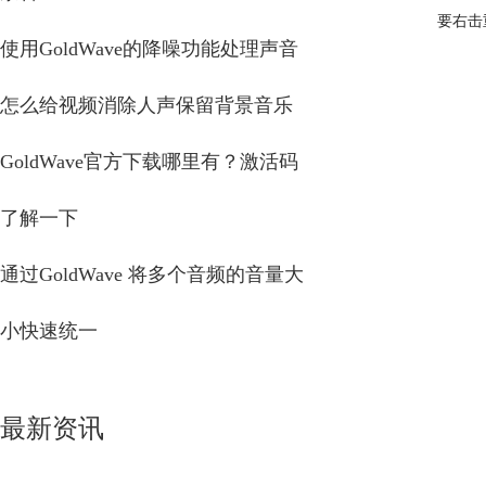
要右击
使用GoldWave的降噪功能处理声音
怎么给视频消除人声保留背景音乐
GoldWave官方下载哪里有？激活码
了解一下
通过GoldWave 将多个音频的音量大
小快速统一
最新资讯