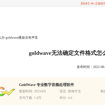
【秒杀】60+正版
办 goldwave播放没有声音
goldwave无法确定文件格式怎么
发布时间：2022-08-09
GoldWave 专业数字音频处理软件
更新时间: 2023/8/8
语言: 简体中文
系统
月均下载: 1.8万
评分: 4.6