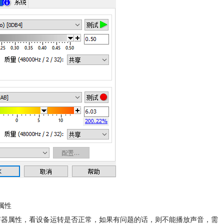
制属性
理器——扬声器属性，看设备运转是否正常，如果有问题的话，则不能播放声音，需