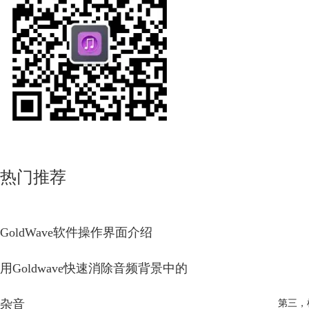
热门推荐
GoldWave软件操作界面介绍
用Goldwave快速消除音频背景中的
杂音
第三，