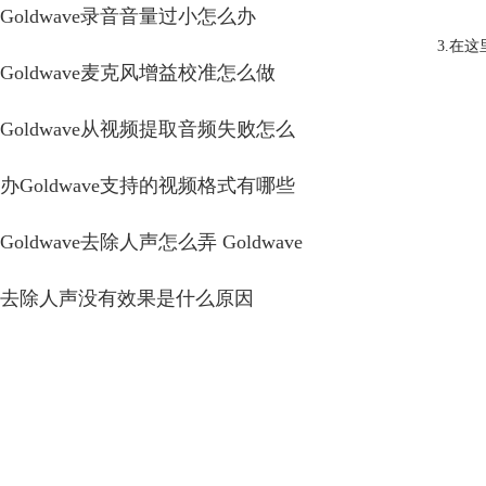
Goldwave录音音量过小怎么办
3.在
Goldwave麦克风增益校准怎么做
Goldwave从视频提取音频失败怎么
办Goldwave支持的视频格式有哪些
Goldwave去除人声怎么弄 Goldwave
去除人声没有效果是什么原因