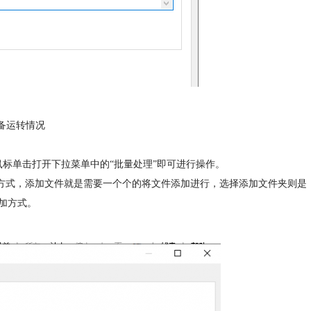
备运转情况
后用鼠标单击打开下拉菜单中的“批量处理”即可进行操作。
同方式，添加文件就是需要一个个的将文件添加进行，选择添加文件夹则是
加方式。