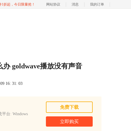
软件1折起，今日限量抢！
网站协议
消息
我的订单
办 goldwave播放没有声音
 16: 31: 03
免费下载
平台: Windows
立即购买