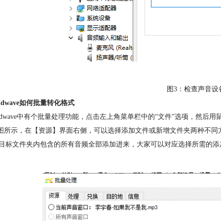
图3：检查声音设
ldwave如何批量转化格式
goldwave中有个批量处理功能，点击左上角菜单栏中的“文件”选项，然
下图所示，在【资源】界面右侧，可以选择添加文件或新增文件夹两种不
目标文件夹内包含的所有音频全部添加进来，大家可以对应选择所需的添