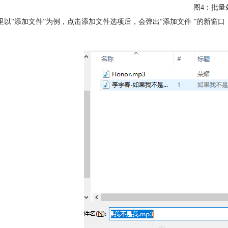
图4：批量
这里以“添加文件”为例，点击添加文件选项后，会弹出“添加文件 ”的新窗