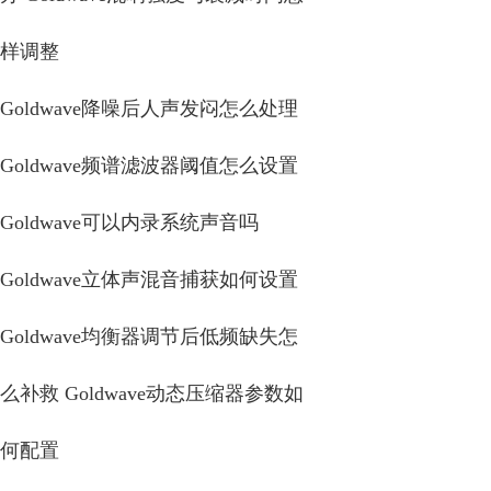
样调整
Goldwave降噪后人声发闷怎么处理
Goldwave频谱滤波器阈值怎么设置
Goldwave可以内录系统声音吗
Goldwave立体声混音捕获如何设置
Goldwave均衡器调节后低频缺失怎
么补救 Goldwave动态压缩器参数如
何配置