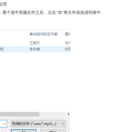
处理
口，逐个选中音频文件之后，点击“加”将文件添加进列表中。