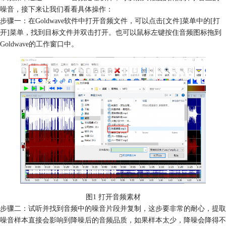
噪音，接下来让我们看看具体操作：
步骤一：在Goldwave软件中打开音频文件，可以点击[文件]菜单中的[打
开]菜单，找到目标文件并双击打开。也可以鼠标左键按住音频图标拖到
Goldwave的工作窗口中。
图1 打开音频素材
步骤二：试听并找到音频中的噪音片段并复制，这步要非常的耐心，提取
噪音样本直接会影响到降噪后的音频品质，如果样本太少，降噪会降得不