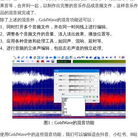
果音等，合并到一起，以制作出完整的音乐作品或音频文件，这样音乐作
品的混音就完成了。
除了上述的混音外，GoldWave的混音功能还可以：
1、同时打开多个音频文件，并在同一时间线上进行编辑。
2、调整各个音频文件的音量、淡入淡出效果、播放位置等。
3、应用各种音效和处理工具，如回声、混响、延时等。
4、进行音频的立体声编辑，包括左右声道的独立处理。
图1：GoldWave的混音功能
使用GoldWave中的这些混音功能，我们可以编辑适合抖音、小红书、B站