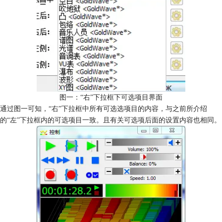
图一：“右”下拉框下可选项目界面
通过图一可知，“右”下拉框中所有可选选项目的内容，与之前所介绍
的“左”下拉框内的可选项目一致。且有关可选项后面的设置内容也相同。