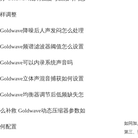
样调整
Goldwave降噪后人声发闷怎么处理
Goldwave频谱滤波器阈值怎么设置
Goldwave可以内录系统声音吗
Goldwave立体声混音捕获如何设置
Goldwave均衡器调节后低频缺失怎
么补救 Goldwave动态压缩器参数如
如同加
何配置
第三、