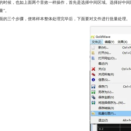
的时候，也如上面两个音效一样操作，首先是选择中间区域。选择好中间
量”。
面的三个步骤，便将样本整体处理完毕后，下面要对文件进行批量处理。