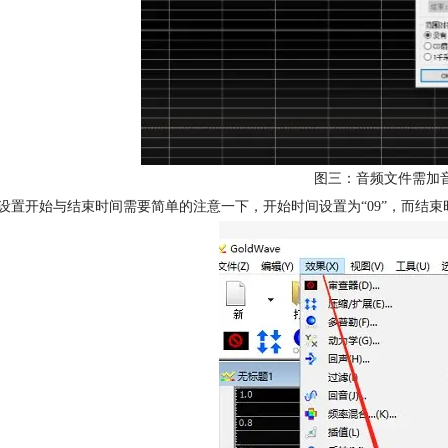
图三：音频文件需加
设置开始与结束时间需要简单的注意一下，开始时间设置为“09”，而结束时