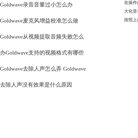
在操作
Goldwave录音音量过小怎么办
大化音
Goldwave麦克风增益校准怎么做
按照上
Goldwave从视频提取音频失败怎么
办Goldwave支持的视频格式有哪些
Goldwave去除人声怎么弄 Goldwave
去除人声没有效果是什么原因