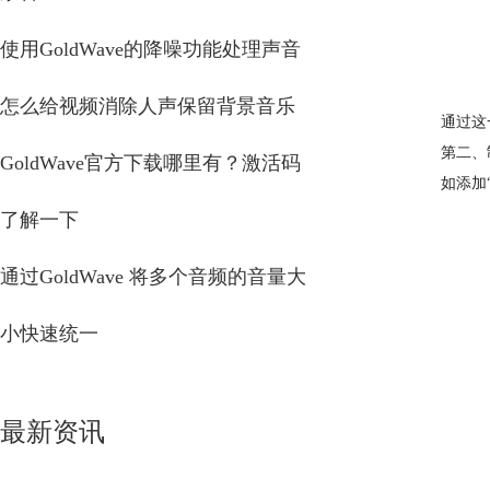
使用GoldWave的降噪功能处理声音
怎么给视频消除人声保留背景音乐
通过这
第二、
GoldWave官方下载哪里有？激活码
如添加
了解一下
通过GoldWave 将多个音频的音量大
小快速统一
最新资讯