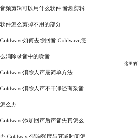
音频剪辑可以用什么软件 音频剪辑
软件怎么剪掉不用的部分
Goldwave如何去除回音 Goldwave怎
么消除录音中的噪音
这里的
Goldwave消除人声最简单方法
Goldwave消除人声不干净还有杂音
怎么办
Goldwave添加回声后声音失真怎么
办 Goldwave混响强度与衰减时间怎