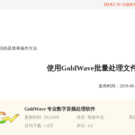
【秒杀】60+正版
件的目的及简单操作方法
使用GoldWave批量处理
发布时间：2019-06-03
GoldWave 专业数字音频处理软件
更新时间: 2023/8/8
语言: 简体中文
系统
月均下载: 1.8万
评分: 4.6