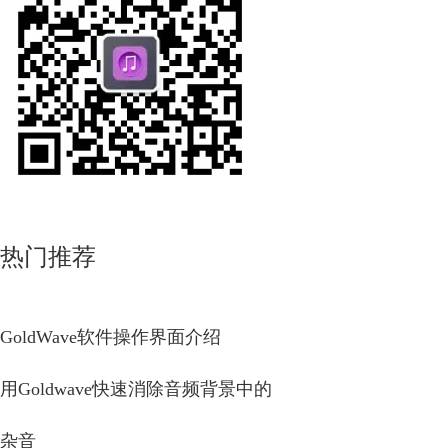
热门推荐
GoldWave软件操作界面介绍
用Goldwave快速消除音频背景中的
杂音