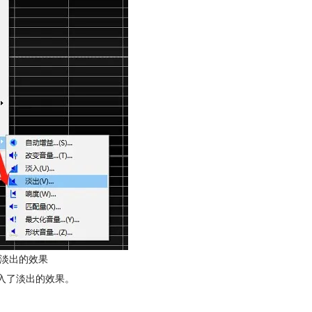
淡出的效果
入了淡出的效果。