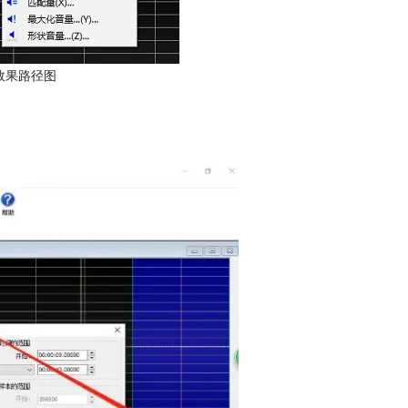
效果路径图