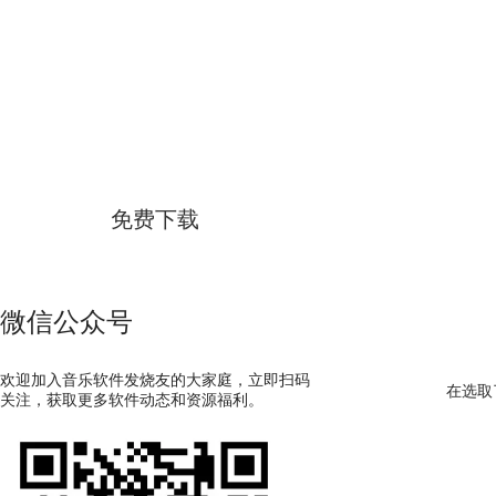
GoldWave
简体中文版
免费下载
微信公众号
欢迎加入音乐软件发烧友的大家庭，立即扫码
在选取
关注，获取更多软件动态和资源福利。