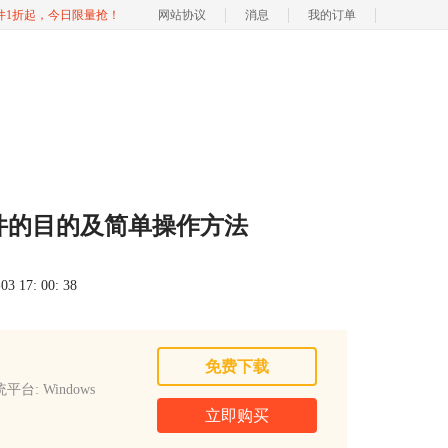
软件1折起，今日限量抢！
网站协议
消息
我的订单
文件的目的及简单操作方法
 17: 00: 38
免费下载
平台: Windows
立即购买