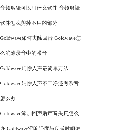
音频剪辑可以用什么软件 音频剪辑
软件怎么剪掉不用的部分
Goldwave如何去除回音 Goldwave怎
么消除录音中的噪音
Goldwave消除人声最简单方法
Goldwave消除人声不干净还有杂音
怎么办
Goldwave添加回声后声音失真怎么
办 Goldwave混响强度与衰减时间怎