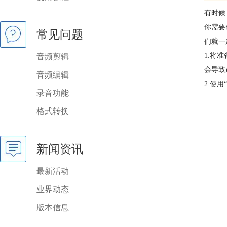
有时候
你需要
常见问题
们就一
1.将
音频剪辑
会导致
音频编辑
2.使
录音功能
格式转换
新闻资讯
最新活动
业界动态
版本信息