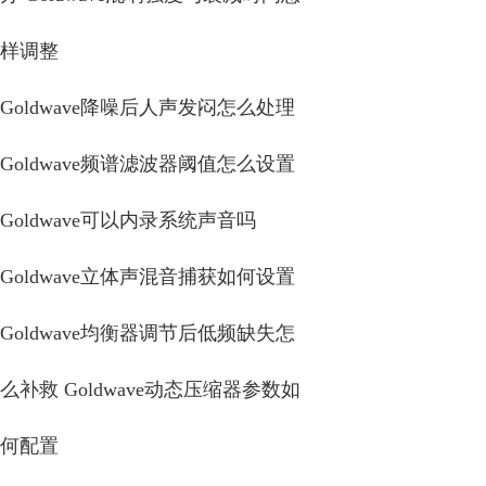
样调整
Goldwave降噪后人声发闷怎么处理
Goldwave频谱滤波器阈值怎么设置
Goldwave可以内录系统声音吗
Goldwave立体声混音捕获如何设置
Goldwave均衡器调节后低频缺失怎
么补救 Goldwave动态压缩器参数如
何配置