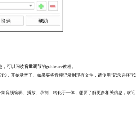
趣，可以阅读
音量调节
的goldwave教程。
按F9，开始录音了。如果要将音频记录到现有文件，请使用“记录选择”按
ave集音频编辑、播放、录制、转化于一体，想要了解更多相关信息，欢迎