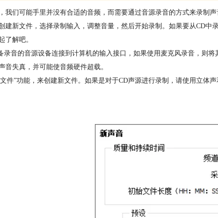
，我们可能手里并没有合适的音频，而需要通过音源录音的方式来录制声
创建新文件，选择录制输入，调整音量，然后开始录制。如果要从CD中录制，请
起了解吧。
准备录音的音源设备连接到计算机的输入接口，如果使用麦克风录音，则将其
声音失真，并可能使音频硬件超载。
用“文件”功能，来创建新文件。如果是对于CD声源进行录制，请使用立体声和