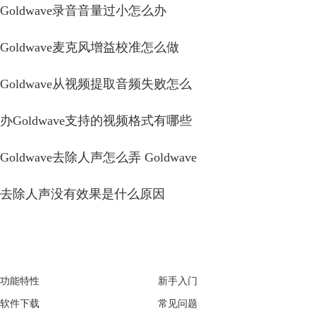
Goldwave录音音量过小怎么办
Goldwave麦克风增益校准怎么做
Goldwave从视频提取音频失败怎么
办Goldwave支持的视频格式有哪些
Goldwave去除人声怎么弄 Goldwave
去除人声没有效果是什么原因
GoldWave
Support
功能特性
新手入门
软件下载
常见问题