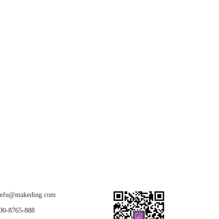
关注我们
u@makeding.com
-8765-888