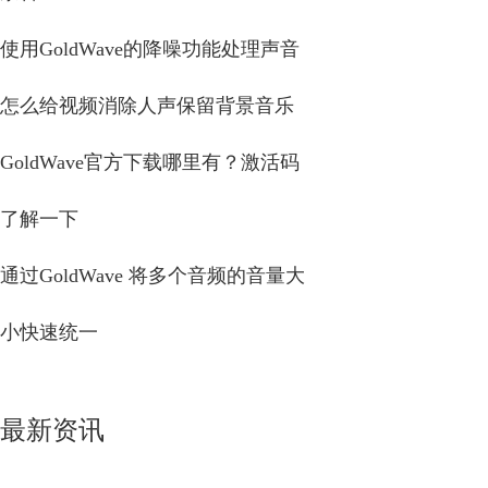
使用GoldWave的降噪功能处理声音
怎么给视频消除人声保留背景音乐
GoldWave官方下载哪里有？激活码
了解一下
通过GoldWave 将多个音频的音量大
小快速统一
最新资讯