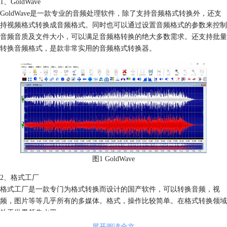
1、GoldWave
GoldWave是一款专业的音频处理软件，除了支持音频格式转换外，还支
持视频格式转换成音频格式。同时也可以通过设置音频格式的参数来控制
音频音质及文件大小，可以满足音频格转换的绝大多数需求。还支持批量
转换音频格式，是款非常实用的音频格式转换器。
图1 GoldWave
2、格式工厂
格式工厂是一款专门为格式转换而设计的国产软件，可以转换音频，视
频，图片等等几乎所有的多媒体。格式，操作比较简单。在格式转换领域
处于世界领先水平。
展开阅读全文